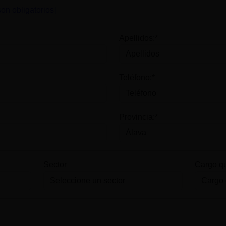
on obligatorios]
Apellidos:*
Teléfono:*
Provincia:*
Sector
Cargo q