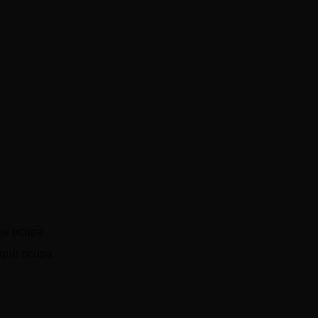
ue ocupa