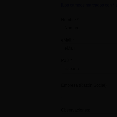
[Los campos marcados con * s
Nombre:*
eMail:*
País:*
Empresa (Razón Social):
Observaciones: