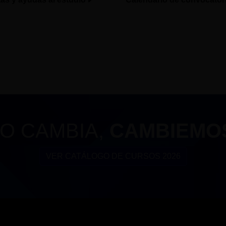
O CAMBIA,
CAMBIEMO
VER CATÁLOGO DE CURSOS 2026