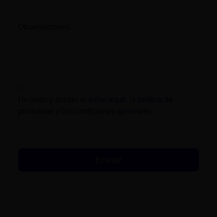
Observaciones:
He leído y acepto el
aviso legal
, la
política de
privacidad
y las
condiciones generales
.