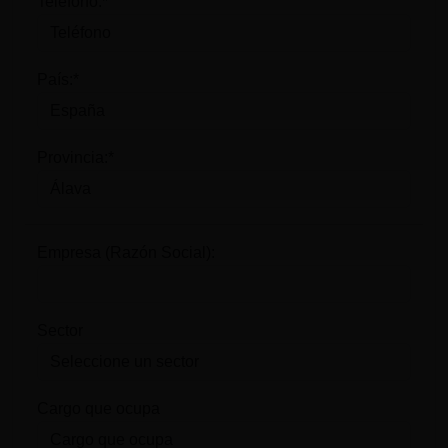
Teléfono:*
País:*
Provincia:*
Empresa (Razón Social):
Sector
Cargo que ocupa