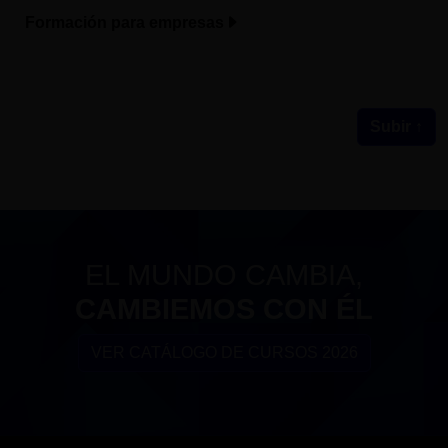
Formación para empresas
Subir ↑
EL MUNDO CAMBIA,
CAMBIEMOS CON ÉL
VER CATÁLOGO DE CURSOS 2026