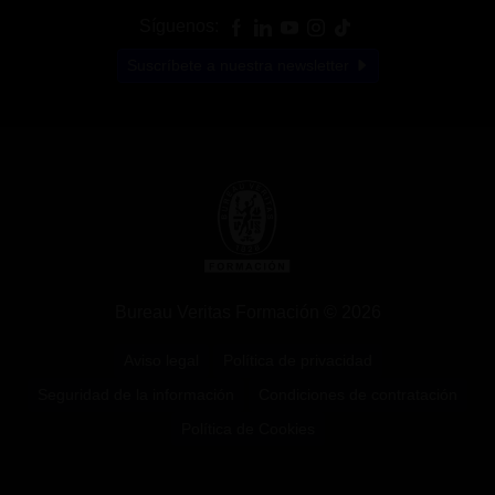
Síguenos:
Suscríbete a nuestra newsletter
Bureau Veritas Formación © 2026
Aviso legal
Política de privacidad
Seguridad de la información
Condiciones de contratación
Política de Cookies