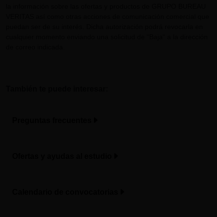
la información sobre las ofertas y productos de GRUPO BUREAU
VERITAS así como otras acciones de comunicación comercial que
puedan ser de su interés. Dicha autorización podrá revocarla en
cualquier momento enviando una solicitud de "Baja" a la dirección
de correo indicada.
También te puede interesar:
Preguntas frecuentes
Ofertas y ayudas al estudio
Calendario de convocatorias