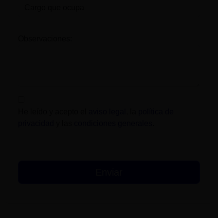
Observaciones:
He leído y acepto el
aviso legal
, la
política de
privacidad
y las
condiciones generales
.