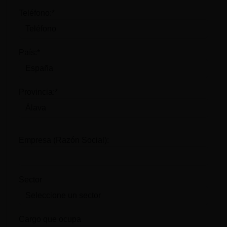
Teléfono:*
País:*
Provincia:*
Empresa (Razón Social):
Sector
Cargo que ocupa