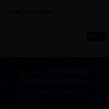
Formación para empresas
Subir ↑
EL MUNDO CAMBIA,
CAMBIEMOS CON ÉL
VER CATÁLOGO DE CURSOS 2026