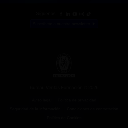
Síguenos:
Suscríbete a nuestra newsletter
Bureau Veritas Formación © 2026
Aviso legal
Política de privacidad
Seguridad de la información
Condiciones de contratación
Política de Cookies