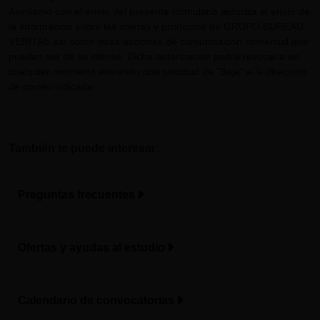
Asimismo con el envío del presente formulario autoriza el envío de
la información sobre las ofertas y productos de GRUPO BUREAU
VERITAS así como otras acciones de comunicación comercial que
puedan ser de su interés. Dicha autorización podrá revocarla en
cualquier momento enviando una solicitud de "Baja" a la dirección
de correo indicada.
También te puede interesar:
Preguntas frecuentes
Ofertas y ayudas al estudio
Calendario de convocatorias