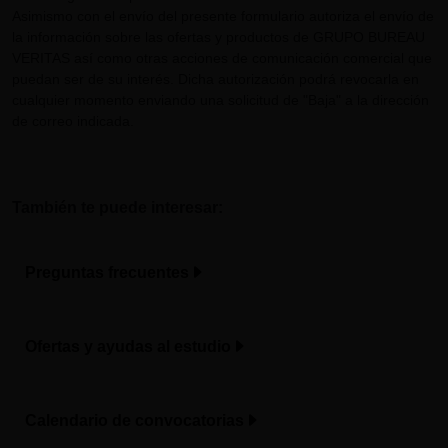
Asimismo con el envío del presente formulario autoriza el envío de
la información sobre las ofertas y productos de GRUPO BUREAU
VERITAS así como otras acciones de comunicación comercial que
puedan ser de su interés. Dicha autorización podrá revocarla en
cualquier momento enviando una solicitud de "Baja" a la dirección
de correo indicada.
También te puede interesar:
Preguntas frecuentes
Ofertas y ayudas al estudio
Calendario de convocatorias