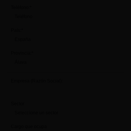
Teléfono:*
País:*
Provincia:*
Empresa (Razón Social):
Sector
Cargo que ocupa