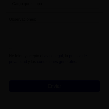
Observaciones:
He leído y acepto el
aviso legal
, la
política de
privacidad
y las
condiciones generales
.