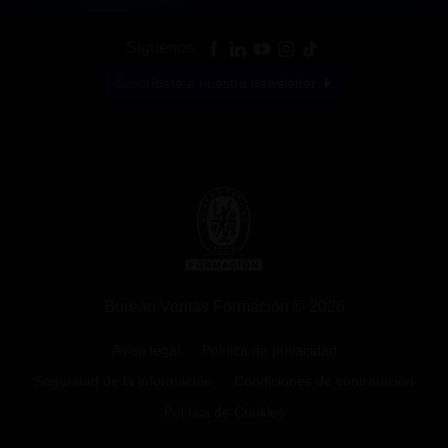
Síguenos:
Suscríbete a nuestra newsletter
Bureau Veritas Formación © 2026
Aviso legal
Política de privacidad
Seguridad de la información
Condiciones de contratación
Política de Cookies