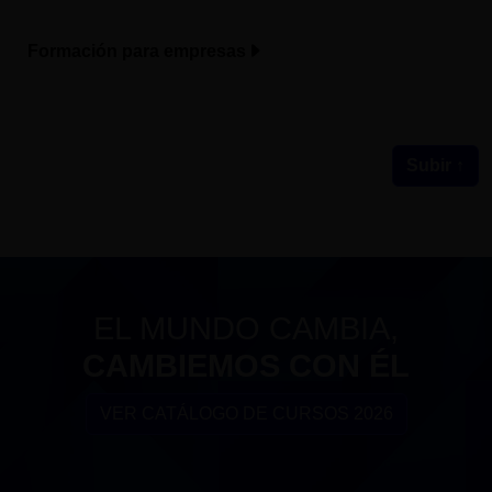
Formación para empresas
Subir ↑
EL MUNDO CAMBIA,
CAMBIEMOS CON ÉL
VER CATÁLOGO DE CURSOS 2026