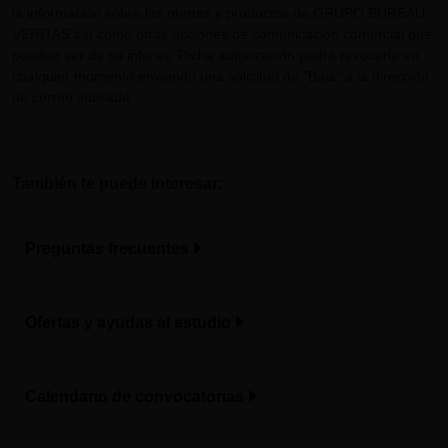
la información sobre las ofertas y productos de GRUPO BUREAU
VERITAS así como otras acciones de comunicación comercial que
puedan ser de su interés. Dicha autorización podrá revocarla en
cualquier momento enviando una solicitud de "Baja" a la dirección
de correo indicada.
También te puede interesar:
Preguntas frecuentes
Ofertas y ayudas al estudio
Calendario de convocatorias