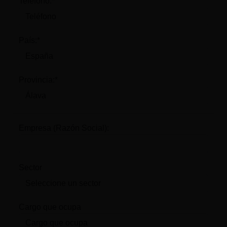
Teléfono:*
País:*
Provincia:*
Empresa (Razón Social):
Sector
Cargo que ocupa