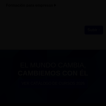
Formación para empresas
Subir ↑
EL MUNDO CAMBIA,
CAMBIEMOS CON ÉL
VER CATÁLOGO DE CURSOS 2026