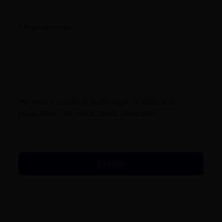
Observaciones:
He leído y acepto el
aviso legal
, la
política de
privacidad
y las
condiciones generales
.