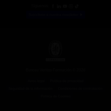
Síguenos:
Suscríbete a nuestra newsletter
Bureau Veritas Formación © 2026
Aviso legal
Política de privacidad
Seguridad de la información
Condiciones de contratación
Política de Cookies