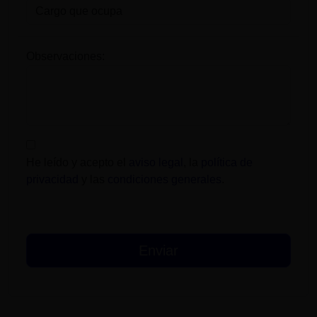
Observaciones:
He leído y acepto el
aviso legal
, la
política de
privacidad
y las
condiciones generales
.