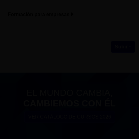
Formación para empresas
Subir ↑
EL MUNDO CAMBIA,
CAMBIEMOS CON ÉL
VER CATÁLOGO DE CURSOS 2026