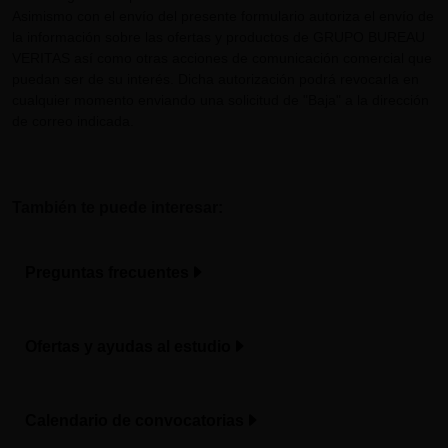
Asimismo con el envío del presente formulario autoriza el envío de
la información sobre las ofertas y productos de GRUPO BUREAU
VERITAS así como otras acciones de comunicación comercial que
puedan ser de su interés. Dicha autorización podrá revocarla en
cualquier momento enviando una solicitud de "Baja" a la dirección
de correo indicada.
También te puede interesar:
Preguntas frecuentes
Ofertas y ayudas al estudio
Calendario de convocatorias