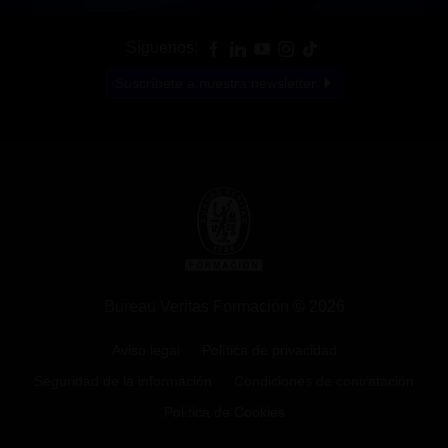
Síguenos:
Suscríbete a nuestra newsletter
Bureau Veritas Formación © 2026
Aviso legal
Política de privacidad
Seguridad de la información
Condiciones de contratación
Política de Cookies