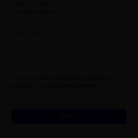
Cargo que ocupa
Observaciones:
He leído y acepto el
aviso legal
, la
política de
privacidad
y las
condiciones generales
.