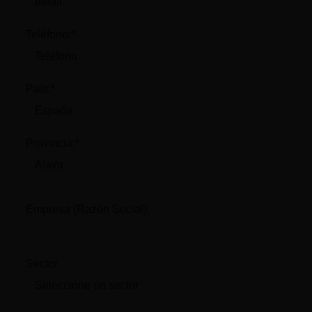
Teléfono:*
País:*
Provincia:*
Empresa (Razón Social):
Sector