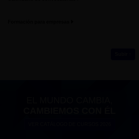
Formación para empresas
Subir ↑
EL MUNDO CAMBIA,
CAMBIEMOS CON ÉL
VER CATÁLOGO DE CURSOS 2026