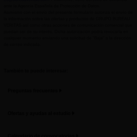
ante la Agencia Española de Protección de Datos.
Asimismo con el envío del presente formulario autoriza el envío de
la información sobre las ofertas y productos de GRUPO BUREAU
VERITAS así como otras acciones de comunicación comercial que
puedan ser de su interés. Dicha autorización podrá revocarla en
cualquier momento enviando una solicitud de "Baja" a la dirección
de correo indicada.
También te puede interesar:
Preguntas frecuentes
Ofertas y ayudas al estudio
Calendario de convocatorias