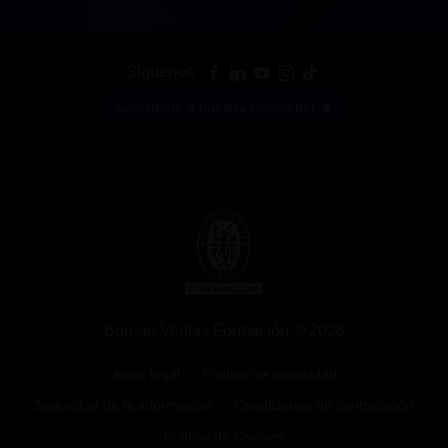
Síguenos:
Suscríbete a nuestra newsletter
Bureau Veritas Formación © 2026
Aviso legal
Política de privacidad
Seguridad de la información
Condiciones de contratación
Política de Cookies