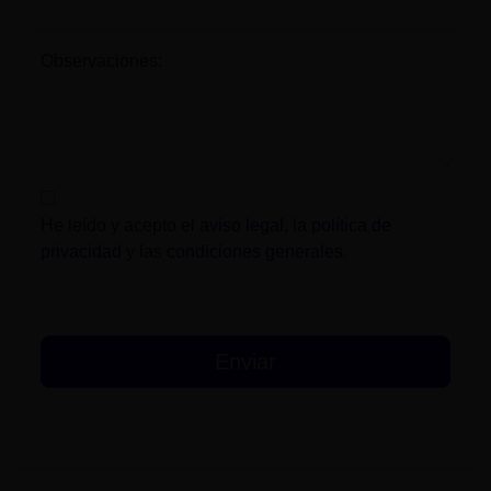
Observaciones:
He leído y acepto el
aviso legal
, la
política de
privacidad
y las
condiciones generales
.