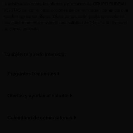
la información sobre las ofertas y productos de GRUPO BUREAU
VERITAS así como otras acciones de comunicación comercial que
puedan ser de su interés. Dicha autorización podrá revocarla en
cualquier momento enviando una solicitud de "Baja" a la dirección
de correo indicada.
También te puede interesar:
Preguntas frecuentes
Ofertas y ayudas al estudio
Calendario de convocatorias