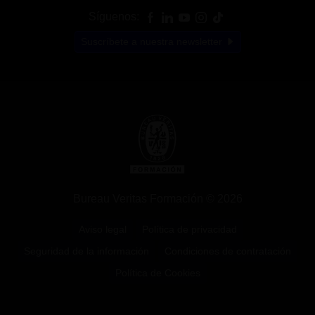
Síguenos:
Suscríbete a nuestra newsletter
Bureau Veritas Formación © 2026
Aviso legal
Política de privacidad
Seguridad de la información
Condiciones de contratación
Política de Cookies