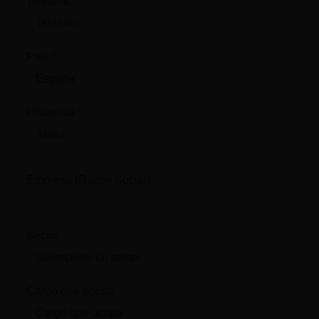
Teléfono:*
País:*
Provincia:*
Empresa (Razón Social):
Sector
Cargo que ocupa