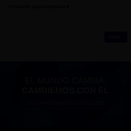
Formación para empresas
Subir ↑
EL MUNDO CAMBIA,
CAMBIEMOS CON ÉL
VER CATÁLOGO DE CURSOS 2026