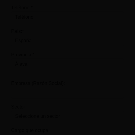
Teléfono:*
País:*
Provincia:*
Empresa (Razón Social):
Sector
Cargo que ocupa