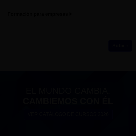
Formación para empresas
Subir ↑
EL MUNDO CAMBIA,
CAMBIEMOS CON ÉL
VER CATÁLOGO DE CURSOS 2026