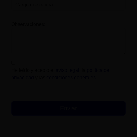
Observaciones:
He leído y acepto el
aviso legal
, la
política de
privacidad
y las
condiciones generales
.