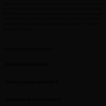
Asimismo con el envío del presente formulario autoriza el envío de
la información sobre las ofertas y productos de GRUPO BUREAU
VERITAS así como otras acciones de comunicación comercial que
puedan ser de su interés. Dicha autorización podrá revocarla en
cualquier momento enviando una solicitud de "Baja" a la dirección
de correo indicada.
También te puede interesar:
Preguntas frecuentes
Ofertas y ayudas al estudio
Calendario de convocatorias