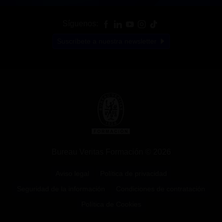
Síguenos:
Suscríbete a nuestra newsletter
Bureau Veritas Formación © 2026
Aviso legal
Política de privacidad
Seguridad de la información
Condiciones de contratación
Política de Cookies