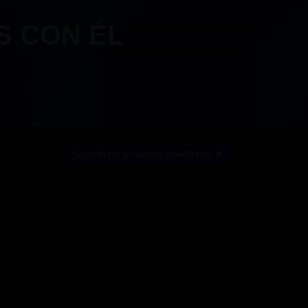
S CON ÉL
Suscríbete a nuestra newsletter