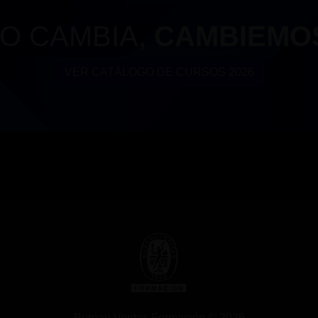
O CAMBIA,
CAMBIEMO
VER CATÁLOGO DE CURSOS 2026
Bureau Veritas Formación © 2026