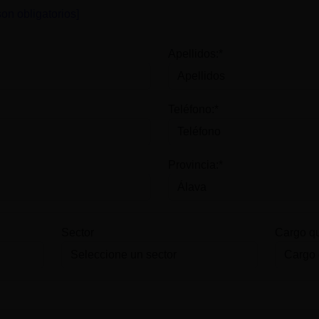
on obligatorios]
Apellidos:*
Teléfono:*
Provincia:*
Sector
Cargo q