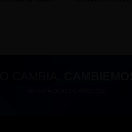
O CAMBIA,
CAMBIEMO
VER CATÁLOGO DE CURSOS 2026