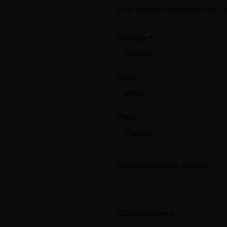
[Los campos marcados con * s
Nombre:*
eMail:*
País:*
Empresa (Razón Social):
Observaciones: