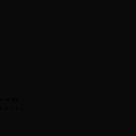
ue ocupa