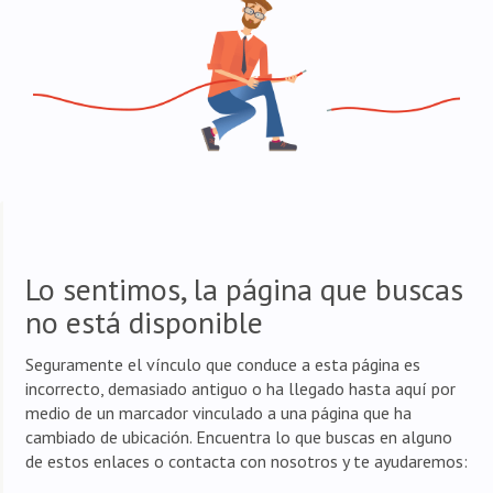
Lo sentimos, la página que buscas
no está disponible
Seguramente el vínculo que conduce a esta página es
incorrecto, demasiado antiguo o ha llegado hasta aquí por
medio de un marcador vinculado a una página que ha
cambiado de ubicación. Encuentra lo que buscas en alguno
de estos enlaces o contacta con nosotros y te ayudaremos: