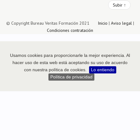
Subir ↑
© Copyright Bureau Veritas Formación 2021
Inicio
|
Aviso legal
|
Condiciones contratación
Usamos cookies para proporcionarle la mejor experiencia. Al
hacer uso de esta web está aceptando su uso de acuerdo
con nuestra política de cookies.
Lo entiendo
Política de privacidad