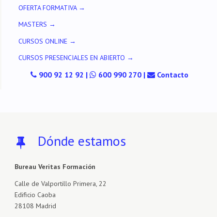
OFERTA FORMATIVA →
MASTERS →
CURSOS ONLINE →
CURSOS PRESENCIALES EN ABIERTO →
900 92 12 92
|
600 990 270
|
Contacto
Dónde estamos
Bureau Veritas Formación
Calle de Valportillo Primera, 22
Edificio Caoba
28108 Madrid