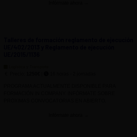
Infórmate ahora →
Talleres de formación reglamento de ejecución
UE/402/2013 y Reglamento de ejecución
UE/2015/1136
Logística y Transporte
Precio:
1250€
|
16 horas - 2 jornadas
PROGRAMA ACTUALMENTE DISPONIBLE PARA
FORMACIÓN IN COMPANY. INFÓRMATE SOBRE
PRÓXIMAS CONVOCATORIAS EN ABIERTO.
Infórmate ahora →