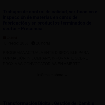
Trabajos de control de calidad, verificación e
inspección de materias en curso de
fabricación y en productos terminados del
sector - Presencial
Calidad
Precio:
285€
|
20 horas
PROGRAMA ACTUALMENTE DISPONIBLE PARA
FORMACIÓN IN COMPANY. INFÓRMATE SOBRE
PRÓXIMAS CONVOCATORIAS EN ABIERTO.
Infórmate ahora →
Transformación Digital: Gestión del Cambio,