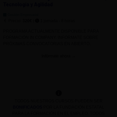
Tecnología y Agilidad
Gestión Empresarial
Precio:
320€
|
1 jornada - 8 horas
PROGRAMA ACTUALMENTE DISPONIBLE PARA
FORMACIÓN IN COMPANY. INFÓRMATE SOBRE
PRÓXIMAS CONVOCATORIAS EN ABIERTO.
Infórmate ahora →
TODOS NUESTROS CURSOS PUEDEN SER
BONIFICADOS
POR LA FUNDACIÓN ESTATAL
PARA LA FORMACIÓN EN EL EMPLEO. TODOS