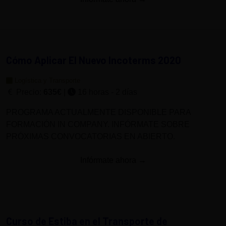
Cómo Aplicar El Nuevo Incoterms 2020
Logística y Transporte
Precio:
635€
|
16 horas - 2 días
PROGRAMA ACTUALMENTE DISPONIBLE PARA
FORMACIÓN IN COMPANY. INFÓRMATE SOBRE
PRÓXIMAS CONVOCATORIAS EN ABIERTO.
Infórmate ahora →
Curso de Estiba en el Transporte de