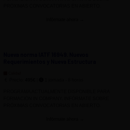
PRÓXIMAS CONVOCATORIAS EN ABIERTO.
Infórmate ahora →
Nueva norma IATF 16949. Nuevos
Requerimientos y Nueva Estructura
Calidad
Precio:
495€
|
1 jornada - 8 horas
PROGRAMA ACTUALMENTE DISPONIBLE PARA
FORMACIÓN IN COMPANY. INFÓRMATE SOBRE
PRÓXIMAS CONVOCATORIAS EN ABIERTO.
Infórmate ahora →