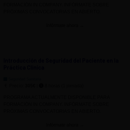
FORMACIÓN IN COMPANY. INFÓRMATE SOBRE
PRÓXIMAS CONVOCATORIAS EN ABIERTO.
Infórmate ahora →
Introducción de Seguridad del Paciente en la
Práctica Clínica
Seguridad Sanitaria
Precio:
305€
|
8 horas (1 jornada)
PROGRAMA ACTUALMENTE DISPONIBLE PARA
FORMACIÓN IN COMPANY. INFÓRMATE SOBRE
PRÓXIMAS CONVOCATORIAS EN ABIERTO.
Infórmate ahora →