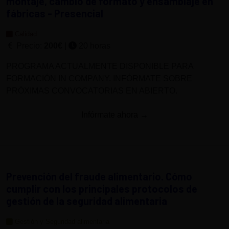
montaje, cambio de formato y ensamblaje en
fábricas - Presencial
Calidad
Precio:
200€
|
20 horas
PROGRAMA ACTUALMENTE DISPONIBLE PARA
FORMACIÓN IN COMPANY. INFÓRMATE SOBRE
PRÓXIMAS CONVOCATORIAS EN ABIERTO.
Infórmate ahora →
Prevención del fraude alimentario. Cómo
cumplir con los principales protocolos de
gestión de la seguridad alimentaria
Gestión y Seguridad alimentaria