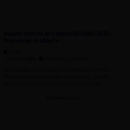
Auditor Interno de Calidad ISO 9001:2015 -
Presencial en abierto
Calidad
Precio:
635€
|
16 horas - 2 jornadas
PROGRAMA ACTUALMENTE DISPONIBLE PARA
FORMACIÓN IN COMPANY. INFÓRMATE SOBRE
PRÓXIMAS CONVOCATORIAS EN ABIERTO.
Infórmate ahora →