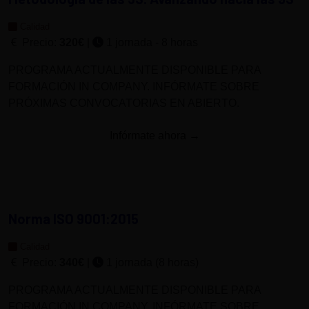
Calidad
Precio:
320€
|
1 jornada - 8 horas
PROGRAMA ACTUALMENTE DISPONIBLE PARA
FORMACIÓN IN COMPANY. INFÓRMATE SOBRE
PRÓXIMAS CONVOCATORIAS EN ABIERTO.
Infórmate ahora →
Norma ISO 9001:2015
Calidad
Precio:
340€
|
1 jornada (8 horas)
PROGRAMA ACTUALMENTE DISPONIBLE PARA
FORMACIÓN IN COMPANY. INFÓRMATE SOBRE