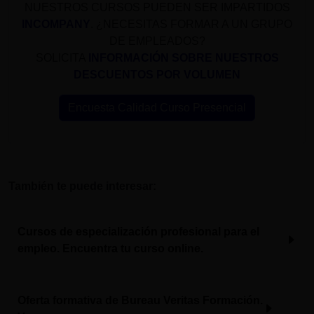
NUESTROS CURSOS PUEDEN SER IMPARTIDOS
INCOMPANY
. ¿NECESITAS FORMAR A UN GRUPO
DE EMPLEADOS?
SOLICITA
INFORMACIÓN SOBRE NUESTROS
DESCUENTOS POR VOLUMEN
Encuesta Calidad Curso Presencial
También te puede interesar:
Cursos de especialización profesional para el
empleo. Encuentra tu curso online.
Oferta formativa de Bureau Veritas Formación.