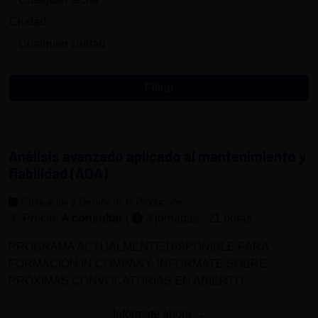
Ciudad:
Análisis avanzado aplicado al mantenimiento y
fiabilidad (AOA)
Fabricación y Gestión de la Producción
Precio:
A consultar
|
3 jornadas - 21 horas
PROGRAMA ACTUALMENTE DISPONIBLE PARA
FORMACIÓN IN COMPANY. INFÓRMATE SOBRE
PRÓXIMAS CONVOCATORIAS EN ABIERTO.
Infórmate ahora →