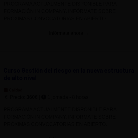
PROGRAMA ACTUALMENTE DISPONIBLE PARA
FORMACIÓN IN COMPANY. INFÓRMATE SOBRE
PRÓXIMAS CONVOCATORIAS EN ABIERTO.
Infórmate ahora →
Curso Gestión del riesgo en la nueva estructura
de alto nivel
Calidad
Precio:
360€
|
1 jornada - 8 horas
PROGRAMA ACTUALMENTE DISPONIBLE PARA
FORMACIÓN IN COMPANY. INFÓRMATE SOBRE
PRÓXIMAS CONVOCATORIAS EN ABIERTO.