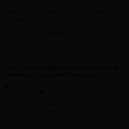
PROGRAMA ACTUALMENTE DISPONIBLE PARA
FORMACIÓN IN COMPANY. INFÓRMATE SOBRE
PRÓXIMAS CONVOCATORIAS EN ABIERTO.
Infórmate ahora →
Taller: Cómo establecer objetivos de calidad y
alinearlos a los objetivos de negocio
Calidad
Precio:
560€
|
2 jornadas - 16 horas
PROGRAMA ACTUALMENTE DISPONIBLE PARA
FORMACIÓN IN COMPANY. INFÓRMATE SOBRE
PRÓXIMAS CONVOCATORIAS EN ABIERTO.