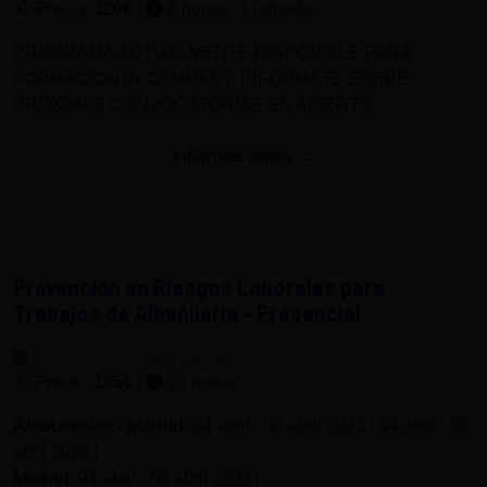
Precio:
320€
|
8 horas - 1 jornada
PROGRAMA ACTUALMENTE DISPONIBLE PARA
FORMACIÓN IN COMPANY. INFÓRMATE SOBRE
PRÓXIMAS CONVOCATORIAS EN ABIERTO.
Infórmate ahora →
Prevención en Riesgos Laborales para
Trabajos de Albañilería - Presencial
Prevención de Riesgos Laborales - PRL
Precio:
185€
|
20 horas
Alcobendas - Madrid
: 04 abril - 06 abril 2022 | 04 abril - 06
abril 2022 |
Madrid
: 04 abril - 06 abril 2022 |