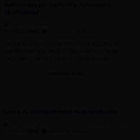
mercancías por carretera. Amenaza u
Oportunidad
Logística y Transporte
Precio:
635€
|
2 jornadas - 16 horas
PROGRAMA ACTUALMENTE DISPONIBLE PARA
FORMACIÓN IN COMPANY. INFÓRMATE SOBRE
PRÓXIMAS CONVOCATORIAS EN ABIERTO.
Infórmate ahora →
Curso de Sensibilización Medioambiental
Sostenibilidad, ESG, Medio Ambiente y Responsabilidad Corporativa
Precio:
305€
|
8 horas (1 jornada)