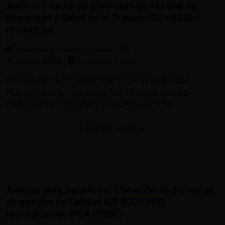
Auditor Interno de Sistemas de Gestión de
Seguridad y Salud en el Trabajo ISO 45001 -
Presencial
Prevención de Riesgos Laborales - PRL
Precio:
635€
|
16 horas - 2 días
PROGRAMA ACTUALMENTE DISPONIBLE PARA
FORMACIÓN IN COMPANY. INFÓRMATE SOBRE
PRÓXIMAS CONVOCATORIAS EN ABIERTO.
Infórmate ahora →
Auditor Jefe para la certificación de sistemas
de gestión de Calidad ISO 9001:2015
(acreditación IRCA 17929)