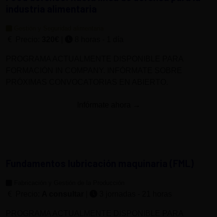
industria alimentaria
Gestión y Seguridad alimentaria
Precio:
320€
|
8 horas - 1 día
PROGRAMA ACTUALMENTE DISPONIBLE PARA
FORMACIÓN IN COMPANY. INFÓRMATE SOBRE
PRÓXIMAS CONVOCATORIAS EN ABIERTO.
Infórmate ahora →
Fundamentos lubricación maquinaria (FML)
Fabricación y Gestión de la Producción
Precio:
A consultar
|
3 jornadas - 21 horas
PROGRAMA ACTUALMENTE DISPONIBLE PARA