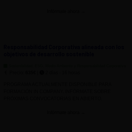
Infórmate ahora →
Responsabilidad Corporativa alineada con los
objetivos de desarrollo sostenible
Sostenibilidad, ESG, Medio Ambiente y Responsabilidad Corporativa
Precio:
635€
|
2 días - 16 horas
PROGRAMA ACTUALMENTE DISPONIBLE PARA
FORMACIÓN IN COMPANY. INFÓRMATE SOBRE
PRÓXIMAS CONVOCATORIAS EN ABIERTO.
Infórmate ahora →