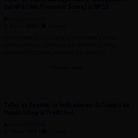
Del NPS (Net Promoter Score) al NPS2
Gestión Empresarial
Precio:
560€
|
16 horas
PROGRAMA ACTUALMENTE DISPONIBLE PARA
FORMACIÓN IN COMPANY. INFÓRMATE SOBRE
PRÓXIMAS CONVOCATORIAS EN ABIERTO.
Infórmate ahora →
Taller de Gestión de Indicadores. El Cuadro de
Mando Integral Predictivo
Gestión Empresarial
Precio:
560€
|
16 horas