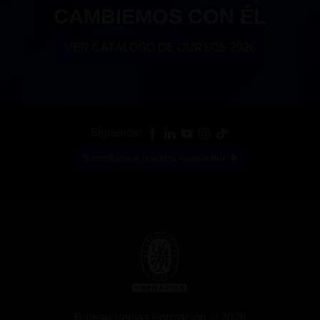
CAMBIEMOS CON ÉL
VER CATÁLOGO DE CURSOS 2026
Síguenos:
Suscríbete a nuestra newsletter
Bureau Veritas Formación © 2026