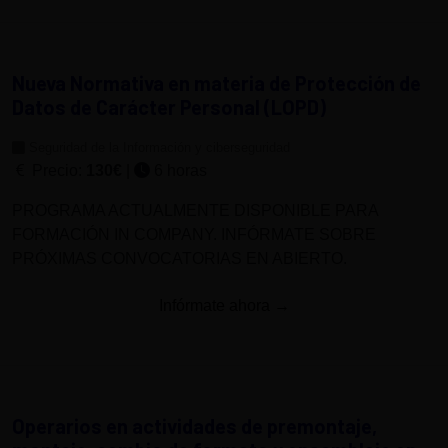
Nueva Normativa en materia de Protección de
Datos de Carácter Personal (LOPD)
Seguridad de la Información y ciberseguridad
Precio:
130€
|
6 horas
PROGRAMA ACTUALMENTE DISPONIBLE PARA
FORMACIÓN IN COMPANY. INFÓRMATE SOBRE
PRÓXIMAS CONVOCATORIAS EN ABIERTO.
Infórmate ahora →
Operarios en actividades de premontaje,