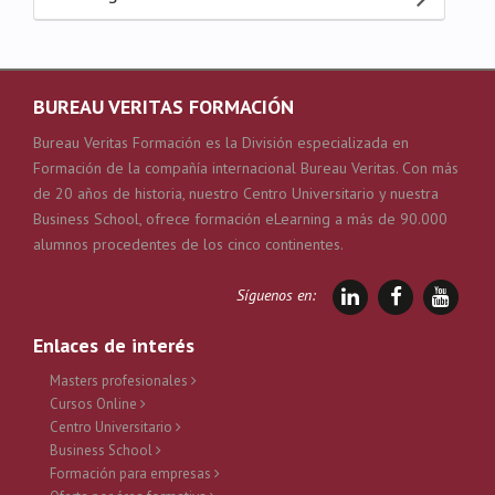
BUREAU VERITAS FORMACIÓN
Bureau Veritas Formación es la División especializada en
Formación de la compañía internacional Bureau Veritas. Con más
de 20 años de historia, nuestro Centro Universitario y nuestra
Business School, ofrece formación eLearning a más de 90.000
alumnos procedentes de los cinco continentes.
Síguenos en:
Enlaces de interés
Masters profesionales
Cursos Online
Centro Universitario
Business School
Formación para empresas