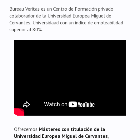
Bureau Veritas es un Centro de Formación privado
colaborador de la Universidad Europea Miguel de
Cervantes, Universidaad con un indice de empleabilidad
superior al 80%.
Ofrecemos
Másteres con titulación de la
Universidad Europea Miguel de Cervantes
,