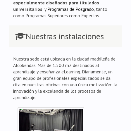
especialmente diseñados para titulados
universitarios
, y
Programas de Posgrado
, tanto
como Programas Superiores como Expertos.
Nuestras instalaciones
Nuestra sede está ubicada en la ciudad madrileña de
Alcobendas. Más de 1.500 m2 destinados al
aprendizaje y enseñanza eLearning. Diariamente, un
gran equipo de profesionales especializados se da
cita en nuestras oficinas con una única motivación: la
innovación y la excelencia de los procesos de
aprendizaje.