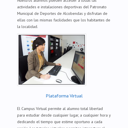
Nuestros alumnos pueden acceder a todas las
actividades e instalaciones deportivas del Patronato
Municipal de Deportes de Alcobendas y disfrutan de
ellas con las mismas facilidades que los habitantes de
la localidad.
Plataforma Virtual
El Campus Virtual permite al alumno total libertad
para estudiar desde cualquier lugar, a cualquier hora y
dedicando el tiempo que estime oportuno a cada