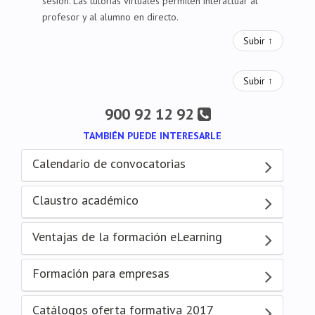
sesión. Las tutorías virtuales permiten interactuar al
profesor y al alumno en directo.
Subir ↑
Subir ↑
900 92 12 92
TAMBIÉN PUEDE INTERESARLE
Calendario de convocatorias
Claustro académico
Ventajas de la formación eLearning
Formación para empresas
Catálogos oferta formativa 2017