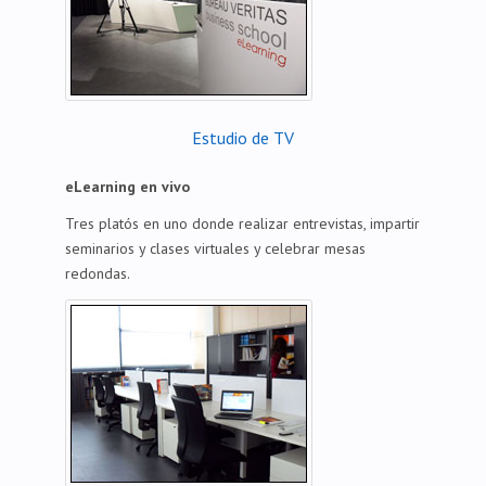
Estudio de TV
eLearning en vivo
Tres platós en uno donde realizar entrevistas, impartir
seminarios y clases virtuales y celebrar mesas
redondas.