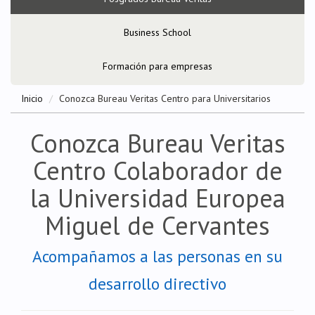
Business School
Formación para empresas
Inicio
Conozca Bureau Veritas Centro para Universitarios
Conozca Bureau Veritas
Centro Colaborador de
la Universidad Europea
Miguel de Cervantes
Acompañamos a las personas en su
desarrollo directivo