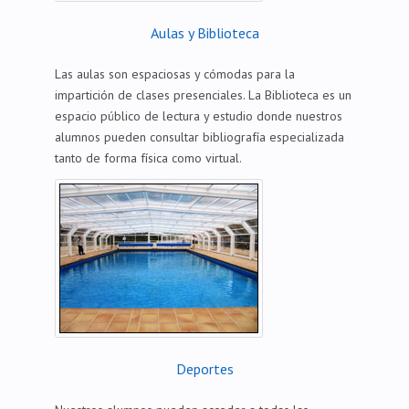
Aulas y Biblioteca
Las aulas son espaciosas y cómodas para la
impartición de clases presenciales. La Biblioteca es un
espacio público de lectura y estudio donde nuestros
alumnos pueden consultar bibliografía especializada
tanto de forma física como virtual.
Deportes