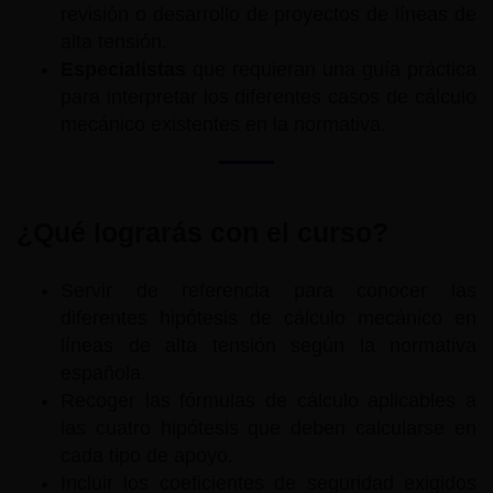
revisión o desarrollo de proyectos de líneas de
alta tensión.
Especialistas
que requieran una guía práctica
para interpretar los diferentes casos de cálculo
mecánico existentes en la normativa.
¿Qué lograrás con el curso?
Servir de referencia para conocer las
diferentes hipótesis de cálculo mecánico en
líneas de alta tensión según la normativa
española.
Recoger las fórmulas de cálculo aplicables a
las cuatro hipótesis que deben calcularse en
cada tipo de apoyo.
Incluir los coeficientes de seguridad exigidos