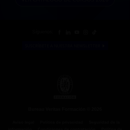
Síguenos:
SUSCRÍBETE A NUESTRA NEWSLETTER
Bureau Veritas Formación © 2026
Aviso legal
Política de privacidad
Seguridad de la
información
Condiciones de contratación
Política de