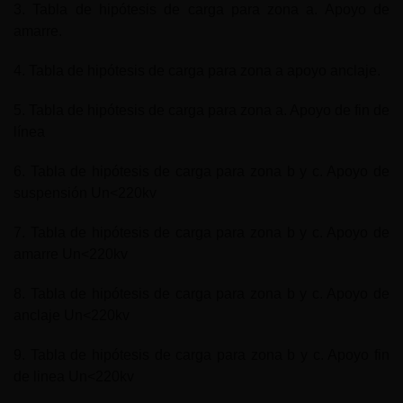
3. Tabla de hipótesis de carga para zona a. Apoyo de
amarre.
4. Tabla de hipótesis de carga para zona a apoyo anclaje.
5. Tabla de hipótesis de carga para zona a. Apoyo de fin de
línea
6. Tabla de hipótesis de carga para zona b y c. Apoyo de
suspensión Un<220kv
7. Tabla de hipótesis de carga para zona b y c. Apoyo de
amarre Un<220kv
8. Tabla de hipótesis de carga para zona b y c. Apoyo de
anclaje Un<220kv
9. Tabla de hipótesis de carga para zona b y c. Apoyo fin
de linea Un<220kv