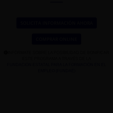
SOLICITA INFORMACIÓN AHORA
COMPRAR ONLINE
INFÓRMATE SOBRE LA POSIBILIDAD DE BONIFICAR
ESTE PROGRAMA A TRAVÉS DE LA
FUNDACIÓN ESTATAL PARA LA FORMACIÓN EN EL
EMPLEO (FUNDAE)