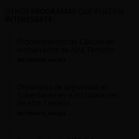
OTROS
PROGRAMAS
QUE PUEDEN
INTERESARTE
:
Procedimiento de Cálculo de
embarrados de Alta Tensión
INFÓRMATE AHORA →
Distancias de seguridad en
Subestaciones e instalaciones
de Alta Tensión
INFÓRMATE AHORA →