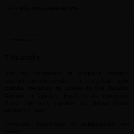
ENVÍA TUS SUGERENCIAS
PRESENTACIÓN
Titulación
Una vez completado el programa formativo
satisfactoriamente se obtendrá el siguiente título:
Cálculo mecánico de Líneas de Alta Tensión.
Cálculo de apoyos. Hipótesis de esfuerzos.
Dicho título será expedido por Bureau Veritas
Business School.
Formación desarrollada en
colaboración con
Sólida.