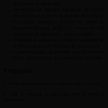
en función de cada caso.
Diferenciar los distintos supuestos de cálculo
según la zona A, B o C, en función de la altura.
Considerar también si se trata de líneas de
categoría especial, de 220 kV o superior, o de
líneas que no pertenecen a esta categoría.
Presentar la secuencia de cálculo necesaria en
el cálculo mecánico de líneas de alta tensión.
Actuar como guía de consulta para los distintos
casos contemplados en la normativa española.
Programa:
1. Hipótesis de cálculo para los esfuerzos de los apoyos
2. Tabla de hipótesis de carga para zona a. Apoyo en
suspensión