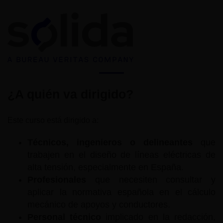
¿A quién va dirigido?
Este curso está dirigido a:
Técnicos, ingenieros o delineantes
que
trabajen en el diseño de líneas eléctricas de
alta tensión, especialmente en España.
Profesionales
que necesiten consultar y
aplicar la normativa española en el cálculo
mecánico de apoyos y conductores.
Personal técnico
implicado en la redacción,