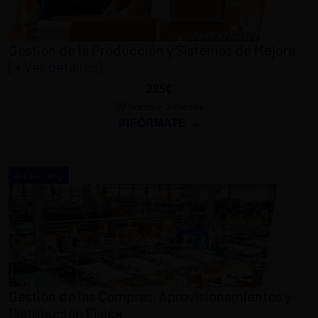
Gestión de la Producción y Sistemas de Mejora
[+ Ver detalles]
285€
30 horas – 3 meses
INFÓRMATE →
e-Learning
Gestión de las Compras, Aprovisionamientos y
Distribución Física