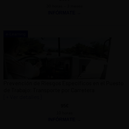
30 horas – 3 meses
INFÓRMATE →
e-Learning
Prevención de Riesgos Específicos en el Puesto
de Trabajo: Transporte por Carretera
[+ Ver detalles]
95€
10 horas
INFÓRMATE →