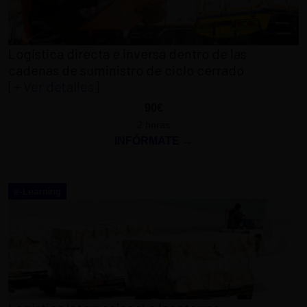
Logística directa e inversa dentro de las
cadenas de suministro de ciclo cerrado
[+ Ver detalles]
90€
2 horas
INFÓRMATE →
e-Learning