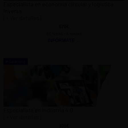
Especialista en economía circular y logística
inversa
[+ Ver detalles]
670€
60 horas - 4 meses
INFÓRMATE →
e-Learning
Especialista en Industria 4.0
[+ Ver detalles]
305€