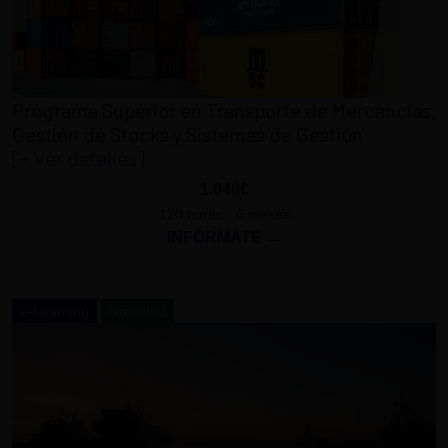
Programa Superior en Transporte de Mercancías,
Gestión de Stocks y Sistemas de Gestión
[+ Ver detalles]
1.040€
120 horas - 6 meses
INFÓRMATE →
e-Learning
Novedad