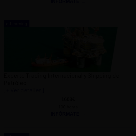
INFÓRMATE →
e-Learning
Experto Trading Internacional y Shipping de
Petróleo
[+ Ver detalles]
1603€
100 horas
INFÓRMATE →