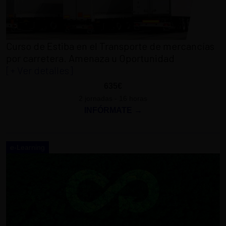
Curso de Estiba en el Transporte de mercancías
por carretera. Amenaza u Oportunidad
[+ Ver detalles]
635€
2 jornadas - 16 horas
INFÓRMATE →
e-Learning