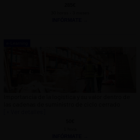
285€
30 horas - 3 meses
INFÓRMATE →
e-Learning
Importancia de la logística y su valor dentro de
las cadenas de suministro de ciclo cerrado
[+ Ver detalles]
50€
1 hora
INFÓRMATE →