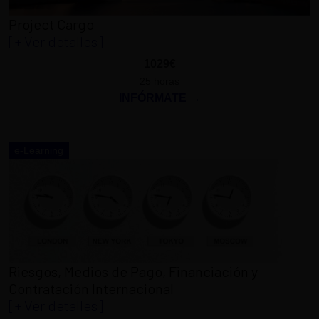
Project Cargo
[+ Ver detalles]
1029€
25 horas
INFÓRMATE →
e-Learning
Riesgos, Medios de Pago, Financiación y
Contratación Internacional
[+ Ver detalles]