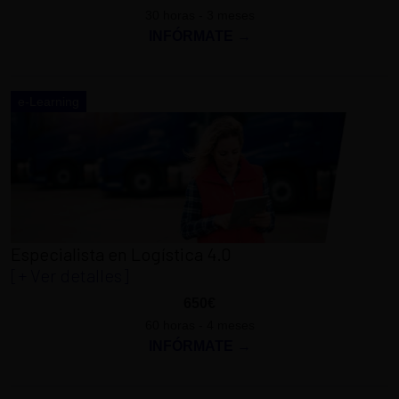
30 horas - 3 meses
INFÓRMATE →
e-Learning
Especialista en Logística 4.0
[+ Ver detalles]
650€
60 horas - 4 meses
INFÓRMATE →