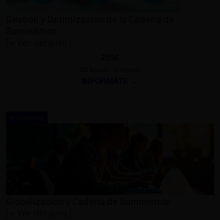
Gestión y Optimización de la Cadena de
Suministros
[+ Ver detalles]
285€
30 horas - 2 meses
INFÓRMATE →
e-Learning
Globalización y Cadena de Suministros
[+ Ver detalles]