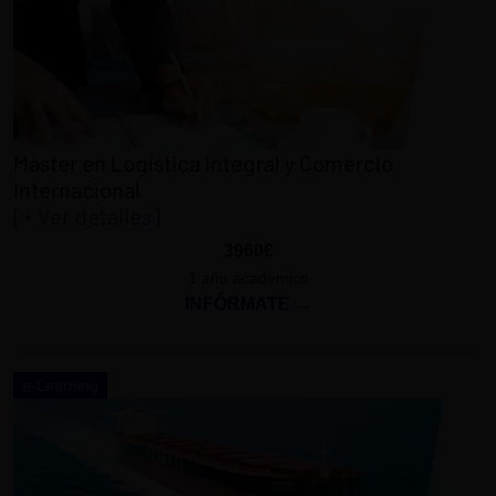
Máster en Logística Integral y Comercio
Internacional
[+ Ver detalles]
3960€
1 año académico
INFÓRMATE →
e-Learning