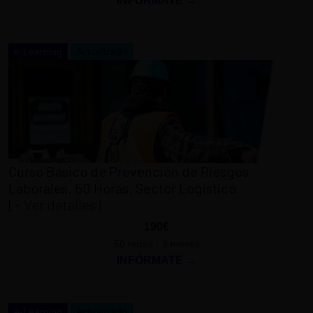
INFÓRMATE →
e-Learning
Actualizado
Curso Básico de Prevención de Riesgos
Laborales. 50 Horas. Sector Logístico
[+ Ver detalles]
190€
50 horas - 3 meses
INFÓRMATE →
e-Learning
Actualizado