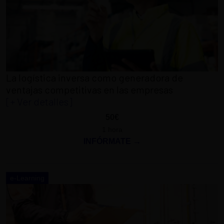
La logística inversa como generadora de
ventajas competitivas en las empresas
[+ Ver detalles]
50€
1 hora
INFÓRMATE →
e-Learning