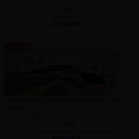
635€
16 horas - 2 días
INFÓRMATE →
Aula Virtual
Cómo Aplicar El Nuevo Incoterms 2020 - Aula
Virtual
[+ Ver detalles]
495€
16 horas (4 jornadas de 4 horas cada una)