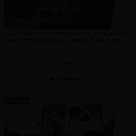
Especialista en tecnologías emergentes para la
transformación digital. Transporte e industria
4.0
[+ Ver detalles]
750€
80 horas – 4 meses
INFÓRMATE →
Aula Virtual