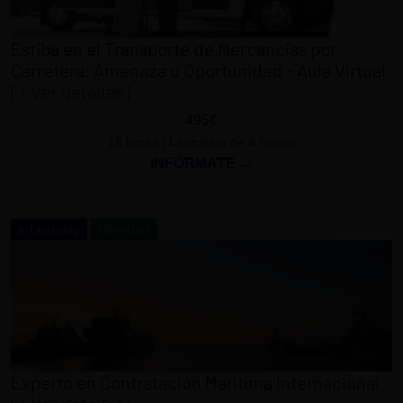
Estiba en el Transporte de Mercancías por
Carretera: Amenaza u Oportunidad - Aula Virtual
[+ Ver detalles]
495€
16 horas (4 jornadas de 4 horas)
INFÓRMATE →
e-Learning
Novedad
Experto en Contratación Marítima Internacional