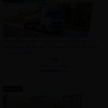
Curso Básico de Prevención de Riesgos
Laborales. 50 Horas. Transporte por Carretera
[+ Ver detalles]
190€
50 horas - 3 meses
INFÓRMATE →
Presencial