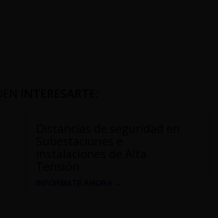
DEN
INTERESARTE
:
Distancias de seguridad en
Subestaciones e
instalaciones de Alta
Tensión
INFÓRMATE AHORA →