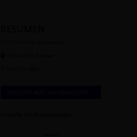
CA
RESUMEN
MODALIDAD:
e-Learning
DURACIÓN:
4 horas
PRECIO:
180€
SOLICITA MÁS INFORMACIÓN →
ENVÍA TUS SUGERENCIAS