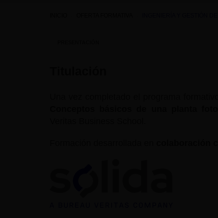
INICIO
OFERTA FORMATIVA
INGENIERÍA Y GESTIÓN DE
PRESENTACIÓN
Titulación
Una vez completado el programa formativo s
Conceptos básicos de una planta foto
Veritas Business School.
Formación desarrollada en
colaboración c