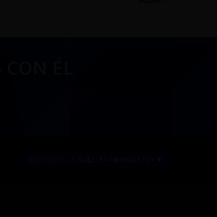
SUBIR ↑
 CON ÉL
SUSCRÍBETE A NUESTRA NEWSLETTER