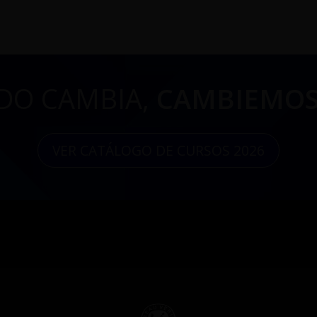
DO CAMBIA,
CAMBIEMOS
VER CATÁLOGO DE CURSOS 2026