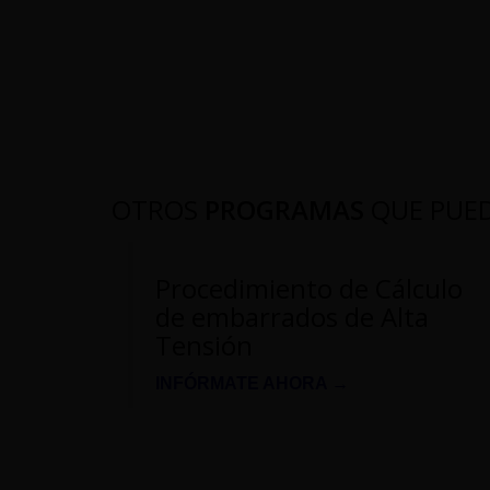
OTROS
PROGRAMAS
QUE PUE
Procedimiento de Cálculo
de embarrados de Alta
Tensión
INFÓRMATE AHORA →