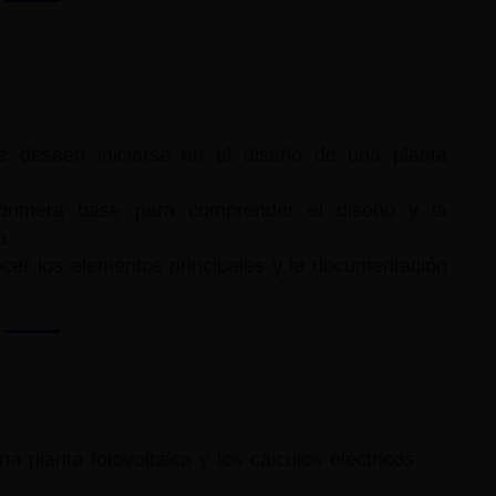
 deseen iniciarse en el diseño de una planta
primera base para comprender el diseño y la
a.
cer los elementos principales y la documentación
 planta fotovoltaica y los cálculos eléctricos