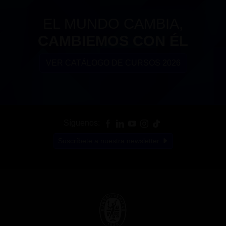
EL MUNDO CAMBIA,
CAMBIEMOS CON ÉL
VER CATÁLOGO DE CURSOS 2026
Síguenos:
Suscríbete a nuestra newsletter