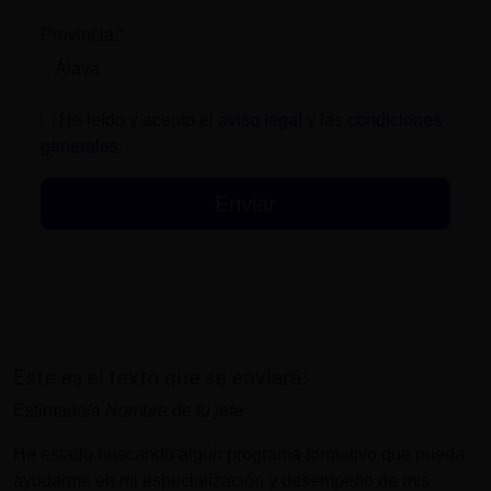
Provincia:*
He leído y acepto el
aviso legal
y las
condiciones
generales
.
Este es el texto que se enviará:
Estimado/a
Nombre de tu jefe
He estado buscando algún programa formativo que pueda
ayudarme en mi especialización y desempeño de mis