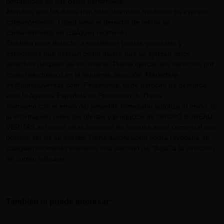
portabilidad de sus datos personales.
Atendido que los datos han sido obtenidos mediante su expreso
consentimiento, Usted tiene el derecho de retirar su
consentimiento en cualquier momento.
También tiene derecho a establecer pautas generales y
específicas que definan cómo quiere que se ejerzan estos
derechos después de su muerte. Puede ejercer sus derechos por
correo electrónico en la siguiente dirección:
Marketing-
es@bureauveritas.com
. Finalmente, tiene derecho de denuncia
ante la Agencia Española de Protección de Datos.
Asimismo con el envío del presente formulario autoriza el envío de
la información sobre las ofertas y productos de GRUPO BUREAU
VERITAS así como otras acciones de comunicación comercial que
puedan ser de su interés. Dicha autorización podrá revocarla en
cualquier momento enviando una solicitud de "Baja" a la dirección
de correo indicada.
También te puede interesar: