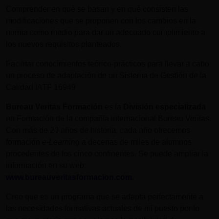
Comprender en qué se basan y en qué consisten las
modificaciones que se proponen con los cambios en la
norma como medio para dar un adecuado cumplimiento a
los nuevos requisitos planteados.
Facilitar conocimientos teórico-prácticos para llevar a cabo
un proceso de adaptación de un Sistema de Gestión de la
Calidad IATF 16949
Bureau Veritas Formación
es la
División especializada
en Formación de la compañía internacional Bureau Veritas.
Con más de 20 años de historia, cada año ofrecemos
formación
e-Learning
a decenas de miles de alumnos
procedentes de los cinco continentes. Se puede ampliar la
información en su web:
www.bureauveritasformacion.com
.
Creo que es un programa que se adapta perfectamente a
las necesidades formativas actuales de mi puesto por lo