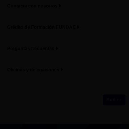
Contacta con nosotros
Crédito de Formación FUNDAE
Preguntas frecuentes
Oficinas y delegaciones
Subir ↑