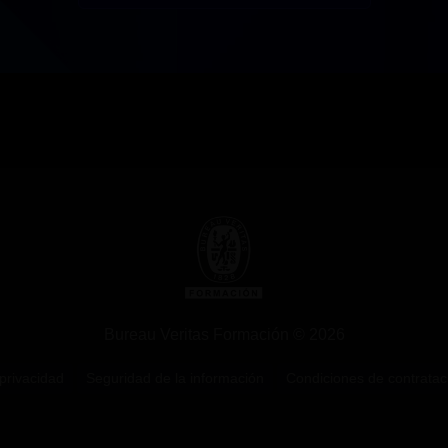
Bureau Veritas Formación © 2026
 privacidad
Seguridad de la información
Condiciones de contratac