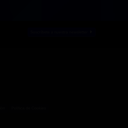
Suscríbete a nuestra newsletter
ión
Política de Cookies