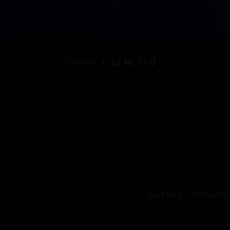
Síguenos:
Aviso legal
Política de