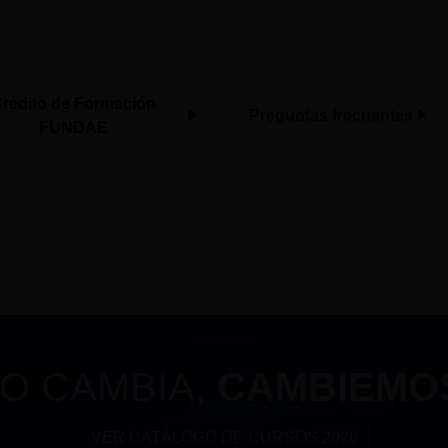
rédito de Formación
Preguntas frecuentes
FUNDAE
O CAMBIA,
CAMBIEMO
VER CATÁLOGO DE CURSOS 2026