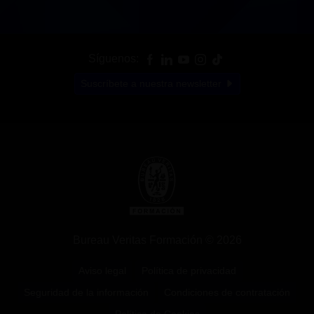
Síguenos:
Suscríbete a nuestra newsletter
Bureau Veritas Formación © 2026
Aviso legal
Política de privacidad
Seguridad de la información
Condiciones de contratación
Política de Cookies