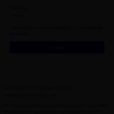
Provincia:*
He leído y acepto el
aviso legal
y las
condiciones
generales
.
Este es el texto que se enviará:
Estimado/a
Nombre de tu jefe
He estado buscando algún programa formativo que pueda
ayudarme en mi especialización y desempeño de mis