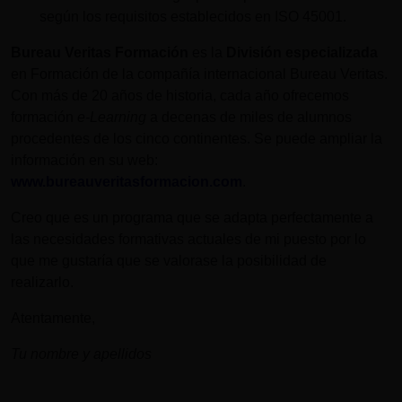
según los requisitos establecidos en ISO 45001.
Bureau Veritas Formación
es la
División especializada
en Formación de la compañía internacional Bureau Veritas.
Con más de 20 años de historia, cada año ofrecemos
formación
e-Learning
a decenas de miles de alumnos
procedentes de los cinco continentes. Se puede ampliar la
información en su web:
www.bureauveritasformacion.com
.
Creo que es un programa que se adapta perfectamente a
las necesidades formativas actuales de mi puesto por lo
que me gustaría que se valorase la posibilidad de
realizarlo.
Atentamente,
Tu nombre y apellidos