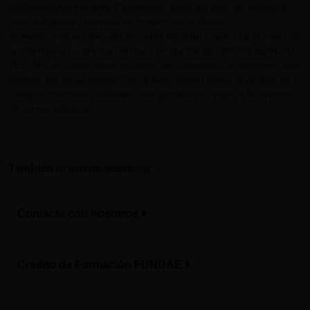
es@bureauveritas.com
. Finalmente, tiene derecho de denuncia
ante la Agencia Española de Protección de Datos.
Asimismo con el envío del presente formulario autoriza el envío de
la información sobre las ofertas y productos de GRUPO BUREAU
VERITAS así como otras acciones de comunicación comercial que
puedan ser de su interés. Dicha autorización podrá revocarla en
cualquier momento enviando una solicitud de "Baja" a la dirección
de correo indicada.
También te puede interesar:
Contacta con nosotros
Crédito de Formación FUNDAE