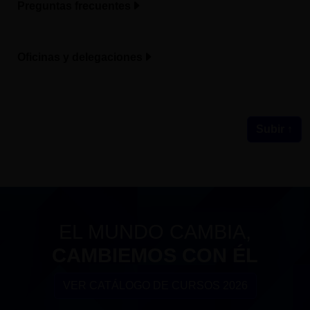
Preguntas frecuentes
Oficinas y delegaciones
Subir ↑
EL MUNDO CAMBIA,
CAMBIEMOS CON ÉL
VER CATÁLOGO DE CURSOS 2026