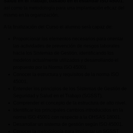
Salud en el Trabajo, basado en el estándar ISO 45001
,
así como la metodología para una implantación eficaz del
mismo en la organización.
A la finalización del Curso el alumno será capaz de:
Proporcionar los elementos necesarios para orientar
las actividades de prevención de riesgos laborales
hacia los Sistemas de Gestión, identificando los
modelos actualmente utilizados y desarrollando el
propuesto por la Norma ISO 45001.
Conocer la estructura y requisitos de la norma ISO
45001.
Entender los principios de los Sistemas de Gestión de
Seguridad y Salud en el Trabajo (SGSST).
Comprender el concepto de la estructura de alto nivel.
Identificar los principales cambios introducidos en la
norma ISO 45001 con respecto a la OHSAS 18001.
Desarrollar un sistema de gestión según ISO 45001.
Conocer la metodología para implantar un SGSST