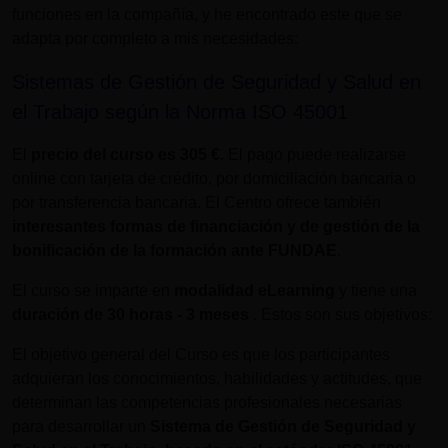
funciones en la compañía, y he encontrado este que se
adapta por completo a mis necesidades:
Sistemas de Gestión de Seguridad y Salud en
el Trabajo según la Norma ISO 45001
El
precio del curso es
305 €
. El pago puede realizarse
online con tarjeta de crédito, por domiciliación bancaria o
por transferencia bancaria. El Centro ofrece también
interesantes formas de financiación y de gestión de la
bonificación de la formación ante FUNDAE
.
El curso se imparte en
modalidad eLearning
y tiene una
duración de
30 horas - 3 meses
. Estos son sus objetivos:
El objetivo general del Curso es que los participantes
adquieran los conocimientos, habilidades y actitudes, que
determinan las competencias profesionales necesarias
para desarrollar un
Sistema de Gestión de Seguridad y