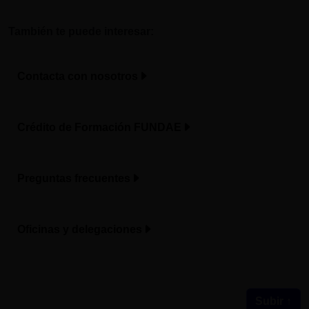
También te puede interesar:
Contacta con nosotros
Crédito de Formación FUNDAE
Preguntas frecuentes
Oficinas y delegaciones
Subir ↑