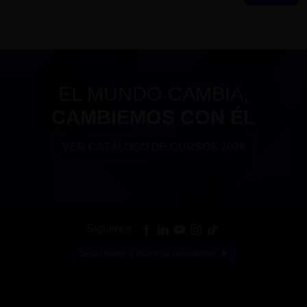
EL MUNDO CAMBIA,
CAMBIEMOS CON ÉL
VER CATÁLOGO DE CURSOS 2026
Síguenos:
Suscríbete a nuestra newsletter