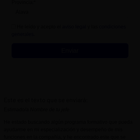
Provincia:*
He leído y acepto el
aviso legal
y las
condiciones
generales
.
Este es el texto que se enviará:
Estimado/a
Nombre de tu jefe
He estado buscando algún programa formativo que pueda
ayudarme en mi especialización y desempeño de mis
funciones en la compañía, y he encontrado este que se