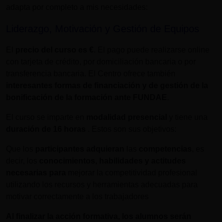
adapta por completo a mis necesidades:
Liderazgo, Motivación y Gestión de Equipos
El
precio del curso es
€
. El pago puede realizarse online
con tarjeta de crédito, por domiciliación bancaria o por
transferencia bancaria. El Centro ofrece también
interesantes formas de financiación y de gestión de la
bonificación de la formación ante FUNDAE
.
El curso se imparte en
modalidad presencial
y tiene una
duración de
16 horas
. Estos son sus objetivos:
Que los
participantes adquieran
las
competencias
, es
decir, los
conocimientos, habilidades y actitudes
necesarias para
mejorar la competitividad profesional
utilizando los recursos y herramientas adecuadas para
motivar correctamente a los trabajadores
Al finalizar la acción formativa, los alumnos serán