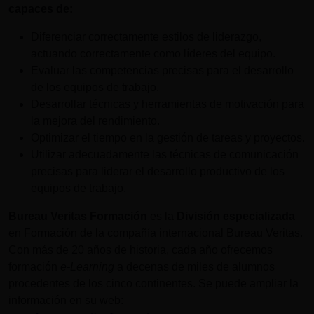
capaces de:
Diferenciar correctamente estilos de liderazgo,
actuando correctamente como líderes del equipo.
Evaluar las competencias precisas para el desarrollo
de los equipos de trabajo.
Desarrollar técnicas y herramientas de motivación para
la mejora del rendimiento.
Optimizar el tiempo en la gestión de tareas y proyectos.
Utilizar adecuadamente las técnicas de comunicación
precisas para liderar el desarrollo productivo de los
equipos de trabajo.
Bureau Veritas Formación
es la
División especializada
en Formación de la compañía internacional Bureau Veritas.
Con más de 20 años de historia, cada año ofrecemos
formación
e-Learning
a decenas de miles de alumnos
procedentes de los cinco continentes. Se puede ampliar la
información en su web: