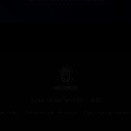
Bureau Veritas Formación © 2026
 privacidad
Seguridad de la información
Condiciones de contratac