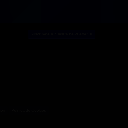
Suscríbete a nuestra newsletter
ión
Política de Cookies