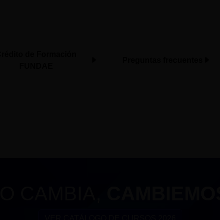
rédito de Formación
Preguntas frecuentes
FUNDAE
O CAMBIA,
CAMBIEMO
VER CATÁLOGO DE CURSOS 2026