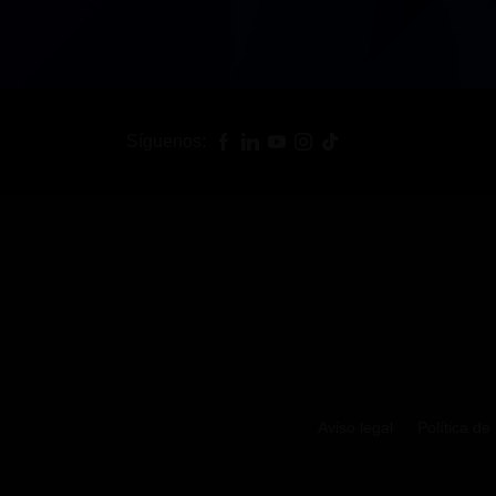
Síguenos:
Aviso legal
Política de