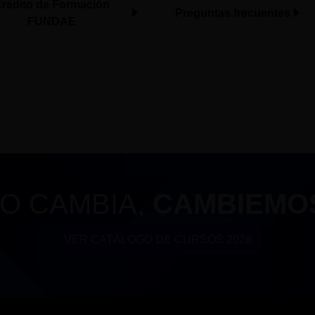
rédito de Formación
Preguntas frecuentes
FUNDAE
O CAMBIA,
CAMBIEMO
VER CATÁLOGO DE CURSOS 2026