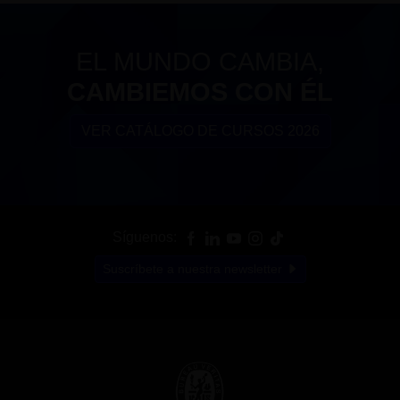
EL MUNDO CAMBIA,
CAMBIEMOS CON ÉL
VER CATÁLOGO DE CURSOS 2026
Síguenos:
Suscríbete a nuestra newsletter