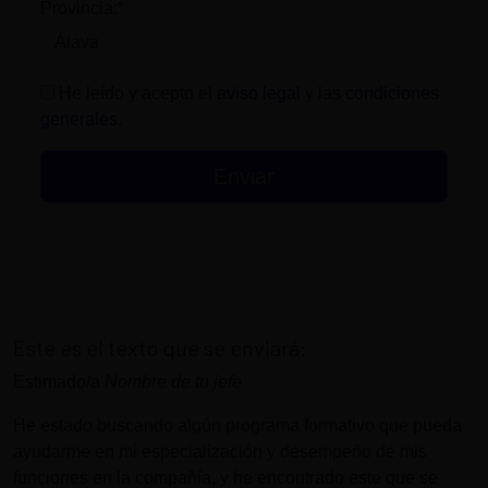
Provincia:*
He leído y acepto el
aviso legal
y las
condiciones
generales
.
Este es el texto que se enviará:
Estimado/a
Nombre de tu jefe
He estado buscando algún programa formativo que pueda
ayudarme en mi especialización y desempeño de mis
funciones en la compañía, y he encontrado este que se