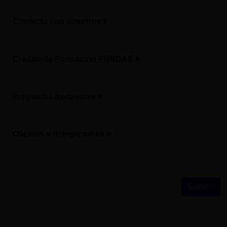
Contacta con nosotros
Crédito de Formación FUNDAE
Preguntas frecuentes
Oficinas y delegaciones
Subir ↑