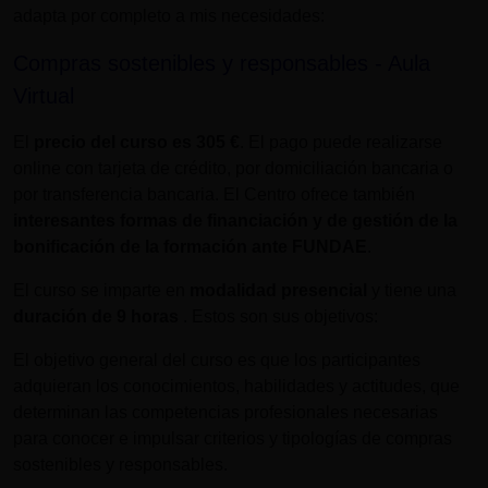
adapta por completo a mis necesidades:
Compras sostenibles y responsables - Aula
Virtual
El
precio del curso es
305 €
. El pago puede realizarse
online con tarjeta de crédito, por domiciliación bancaria o
por transferencia bancaria. El Centro ofrece también
interesantes formas de financiación y de gestión de la
bonificación de la formación ante FUNDAE
.
El curso se imparte en
modalidad presencial
y tiene una
duración de
9 horas
. Estos son sus objetivos:
El objetivo general del curso es que los participantes
adquieran los conocimientos, habilidades y actitudes, que
determinan las competencias profesionales necesarias
para conocer e impulsar criterios y tipologías de compras
sostenibles y responsables.