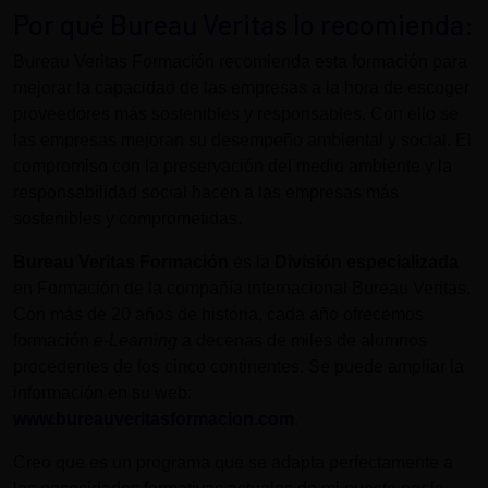
Por qué Bureau Veritas lo recomienda:
Bureau Veritas Formación recomienda esta formación para
mejorar la capacidad de las empresas a la hora de escoger
proveedores más sostenibles y responsables. Con ello se
las empresas mejoran su desempeño ambiental y social. El
compromiso con la preservación del medio ambiente y la
responsabilidad social hacen a las empresas más
sostenibles y comprometidas.
Bureau Veritas Formación
es la
División especializada
en Formación de la compañía internacional Bureau Veritas.
Con más de 20 años de historia, cada año ofrecemos
formación
e-Learning
a decenas de miles de alumnos
procedentes de los cinco continentes. Se puede ampliar la
información en su web:
www.bureauveritasformacion.com
.
Creo que es un programa que se adapta perfectamente a