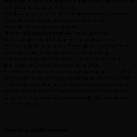
tratamiento, el derecho a oponerse al tratamiento o el derecho a la
portabilidad de sus datos personales.
Atendido que los datos han sido obtenidos mediante su expreso
consentimiento, Usted tiene el derecho de retirar su
consentimiento en cualquier momento.
También tiene derecho a establecer pautas generales y
específicas que definan cómo quiere que se ejerzan estos
derechos después de su muerte. Puede ejercer sus derechos por
correo electrónico en la siguiente dirección:
Marketing-
es@bureauveritas.com
. Finalmente, tiene derecho de denuncia
ante la Agencia Española de Protección de Datos.
Asimismo con el envío del presente formulario autoriza el envío de
la información sobre las ofertas y productos de GRUPO BUREAU
VERITAS así como otras acciones de comunicación comercial que
puedan ser de su interés. Dicha autorización podrá revocarla en
cualquier momento enviando una solicitud de "Baja" a la dirección
de correo indicada.
También te puede interesar: