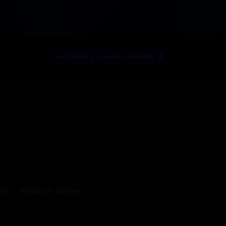
Suscríbete a nuestra newsletter
ión
Política de Cookies