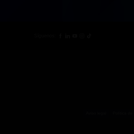
Síguenos:
Aviso legal
Política de