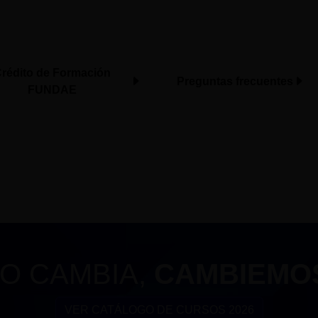
rédito de Formación
Preguntas frecuentes
FUNDAE
O CAMBIA,
CAMBIEMO
VER CATÁLOGO DE CURSOS 2026