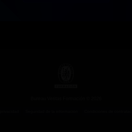
Bureau Veritas Formación © 2026
 privacidad
Seguridad de la información
Condiciones de contratac