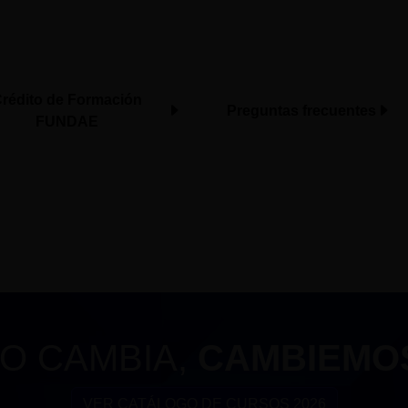
rédito de Formación
Preguntas frecuentes
FUNDAE
O CAMBIA,
CAMBIEMO
VER CATÁLOGO DE CURSOS 2026