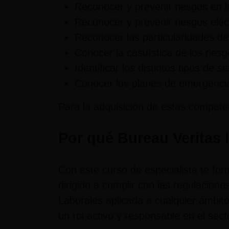
Reconocer y prevenir riesgos en l
Reconocer y prevenir riesgos eléct
Reconocer las particularidades de
Conocer la casuística de los riesg
Identificar los distintos tipos de 
Conocer los planes de emergenci
Para la adquisición de estas compete
Por qué Bureau Veritas 
Con este curso de especialista te for
dirigido a cumplir con las regulacio
Laborales aplicada a cualquier ámbito
un rol activo y responsable en el sec