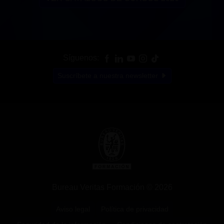
Síguenos:
Suscríbete a nuestra newsletter
Bureau Veritas Formación © 2026
Aviso legal
Política de privacidad