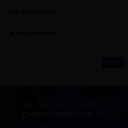
Preguntas frecuentes
Oficinas y delegaciones
Subir ↑
EL MUNDO CAMBIA,
CAMBIEMOS CON ÉL
VER CATÁLOGO DE CURSOS 2026