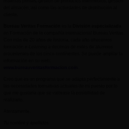
materias primas, gestión de productos intermedios, gestión
del almacén, así como las actividades de distribución al
cliente.
Bureau Veritas Formación
es la
División especializada
en Formación de la compañía internacional Bureau Veritas.
Con más de 20 años de historia, cada año ofrecemos
formación
e-Learning
a decenas de miles de alumnos
procedentes de los cinco continentes. Se puede ampliar la
información en su web:
www.bureauveritasformacion.com
.
Creo que es un programa que se adapta perfectamente a
las necesidades formativas actuales de mi puesto por lo
que me gustaría que se valorase la posibilidad de
realizarlo.
Atentamente,
Tu nombre y apellidos