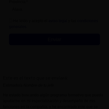
Provincia:*
He leído y acepto el
aviso legal
y las
condiciones
generales
.
Este es el texto que se enviará:
Estimado/a
Nombre de tu jefe
He estado buscando algún programa formativo que pueda
ayudarme en mi especialización y desempeño de mis
funciones en la compañía, y he encontrado este que se