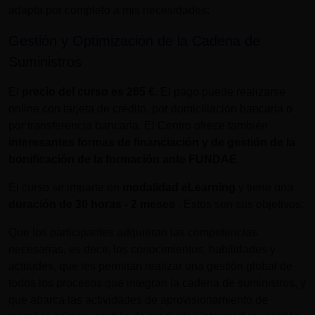
adapta por completo a mis necesidades:
Gestión y Optimización de la Cadena de
Suministros
El
precio del curso es
285 €
. El pago puede realizarse
online con tarjeta de crédito, por domiciliación bancaria o
por transferencia bancaria. El Centro ofrece también
interesantes formas de financiación y de gestión de la
bonificación de la formación ante FUNDAE
.
El curso se imparte en
modalidad eLearning
y tiene una
duración de
30 horas - 2 meses
. Estos son sus objetivos:
Que los participantes adquieran las competencias
necesarias, es decir, los conocimientos, habilidades y
actitudes, que les permitan realizar una gestión global de
todos los procesos que integran la cadena de suministros, y
que abarca las actividades de aprovisionamiento de