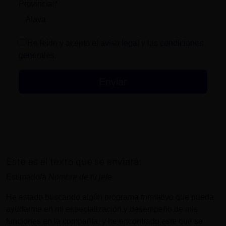
Provincia:*
He leído y acepto el
aviso legal
y las
condiciones
generales
.
Este es el texto que se enviará:
Estimado/a
Nombre de tu jefe
He estado buscando algún programa formativo que pueda
ayudarme en mi especialización y desempeño de mis
funciones en la compañía, y he encontrado este que se