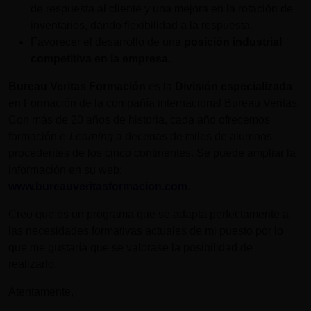
de respuesta al cliente y una mejora en la rotación de
inventarios, dando flexibilidad a la respuesta.
Favorecer el desarrollo de una
posición industrial
competitiva en la empresa.
Bureau Veritas Formación
es la
División especializada
en Formación de la compañía internacional Bureau Veritas.
Con más de 20 años de historia, cada año ofrecemos
formación
e-Learning
a decenas de miles de alumnos
procedentes de los cinco continentes. Se puede ampliar la
información en su web:
www.bureauveritasformacion.com
.
Creo que es un programa que se adapta perfectamente a
las necesidades formativas actuales de mi puesto por lo
que me gustaría que se valorase la posibilidad de
realizarlo.
Atentamente,