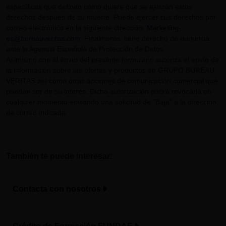
específicas que definan cómo quiere que se ejerzan estos
derechos después de su muerte. Puede ejercer sus derechos por
correo electrónico en la siguiente dirección:
Marketing-
es@bureauveritas.com
. Finalmente, tiene derecho de denuncia
ante la Agencia Española de Protección de Datos.
Asimismo con el envío del presente formulario autoriza el envío de
la información sobre las ofertas y productos de GRUPO BUREAU
VERITAS así como otras acciones de comunicación comercial que
puedan ser de su interés. Dicha autorización podrá revocarla en
cualquier momento enviando una solicitud de "Baja" a la dirección
de correo indicada.
También te puede interesar:
Contacta con nosotros