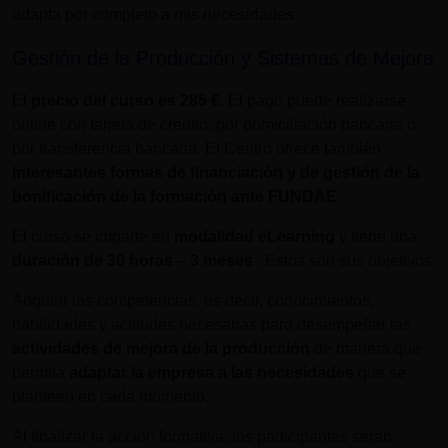
adapta por completo a mis necesidades:
Gestión de la Producción y Sistemas de Mejora
El
precio del curso es
285 €
. El pago puede realizarse
online con tarjeta de crédito, por domiciliación bancaria o
por transferencia bancaria. El Centro ofrece también
interesantes formas de financiación y de gestión de la
bonificación de la formación ante FUNDAE
.
El curso se imparte en
modalidad eLearning
y tiene una
duración de
30 horas – 3 meses
. Estos son sus objetivos:
Adquirir las competencias, es decir, conocimientos,
habilidades y actitudes necesarias para desempeñar las
actividades de mejora de la producción
de manera que
permita
adaptar la empresa a las necesidades
que se
planteen en cada momento.
Al finalizar la acción formativa, los participantes serán