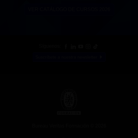
VER CATÁLOGO DE CURSOS 2026
Síguenos:
Suscríbete a nuestra newsletter
Bureau Veritas Formación © 2026