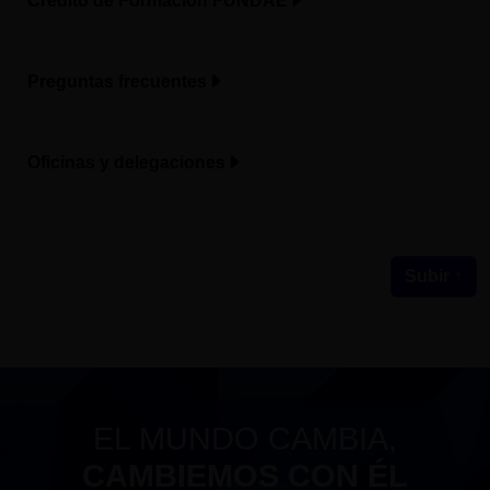
Crédito de Formación FUNDAE
Preguntas frecuentes
Oficinas y delegaciones
Subir ↑
EL MUNDO CAMBIA,
CAMBIEMOS CON ÉL