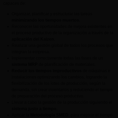
capaces de:
Organizar, planificar y estructurar las tareas
minimizando los tiempos muertos.
Reconocer las oportunidades de mejora existentes en
el proceso productivo de la organización a través de la
aplicación del Kaizen.
Realizar una gestión global de todos los procesos que
integran la empresa.
Implementar correctamente todas las fases de un
sistema MRP
de planificación de materiales.
Reducir los tiempos improductivos
de máquinas e
instalaciones optimizando los cambios, logrando la
flexibilización de los lotes de producción, según la
demanda, sin crear inventarios y reduciendo el tiempo
de preparación del proceso productivo.
Llevar a cabo la gestión de la producción siguiendo el
sistema justo a tiempo.
Aplicar la
Metodología SMED
, para mejorar el tiempo