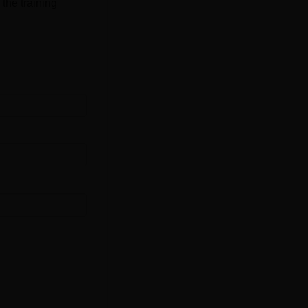
 the training