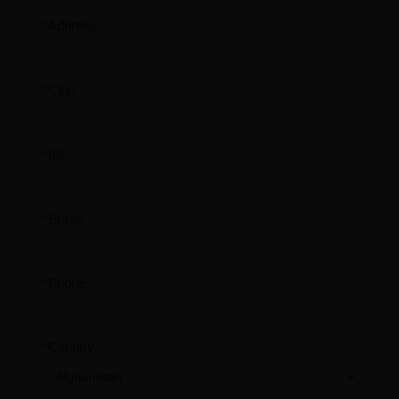
Address:
*
City:
*
ID:
*
Email:
*
Phone:
*
Country:
*