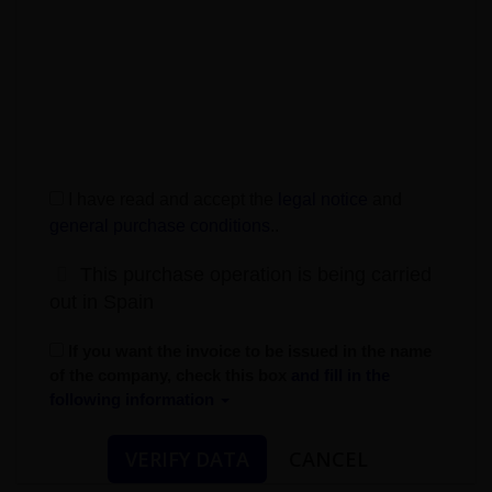
I have read and accept the
legal notice
and
general purchase conditions
.
.
This purchase operation is being carried
out in Spain
If you want the invoice to be issued in the name
of the company, check this box
and fill in the
following information