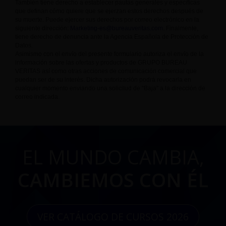
También tiene derecho a establecer pautas generales y específicas
que definan cómo quiere que se ejerzan estos derechos después de
su muerte. Puede ejercer sus derechos por correo electrónico en la
siguiente dirección:
Marketing-es@bureauveritas.com
. Finalmente,
tiene derecho de denuncia ante la Agencia Española de Protección de
Datos.
Asimismo con el envío del presente formulario autoriza el envío de la
información sobre las ofertas y productos de GRUPO BUREAU
VERITAS así como otras acciones de comunicación comercial que
puedan ser de su interés. Dicha autorización podrá revocarla en
cualquier momento enviando una solicitud de "Baja" a la dirección de
correo indicada.
EL MUNDO CAMBIA,
CAMBIEMOS CON ÉL
VER CATÁLOGO DE CURSOS 2026