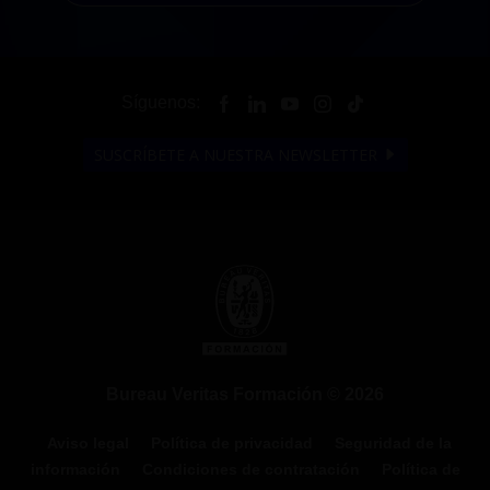
Síguenos:
SUSCRÍBETE A NUESTRA NEWSLETTER
Bureau Veritas Formación © 2026
Aviso legal
Política de privacidad
Seguridad de la
información
Condiciones de contratación
Política de