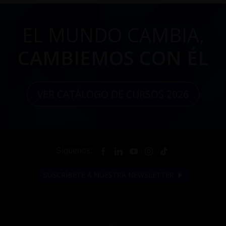
EL MUNDO CAMBIA,
CAMBIEMOS CON ÉL
VER CATÁLOGO DE CURSOS 2026
Síguenos:
SUSCRÍBETE A NUESTRA NEWSLETTER