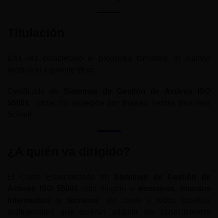
Titulación
Una vez completado el programa formativo, el alumno
recibirá el siguiente título:
Certificado de
Sistemas de Gestión de Activos ISO
55001
. Titulación expedida por Bureau Veritas Business
School.
¿A quién va dirigido?
El Curso Especializado en
Sistemas de Gestión de
Activos ISO 55001
está dirigido a
directivos, mandos
intermedios o técnicos
, así como a todos aquellos
profesionales que quieran adquirir los conocimientos