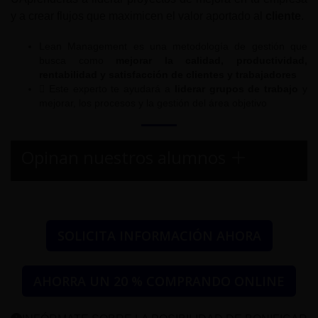
y a crear flujos que maximicen el valor aportado al
cliente
.
Lean Management es una metodología de gestión que
busca como
mejorar la calidad, productividad,
rentabilidad y satisfacción de clientes y trabajadores
 Este experto te ayudará a
liderar grupos de trabajo
y
mejorar, los procesos y la gestión del área objetivo
Opinan nuestros alumnos
SOLICITA INFORMACIÓN AHORA
AHORRA UN 20 % COMPRANDO ONLINE