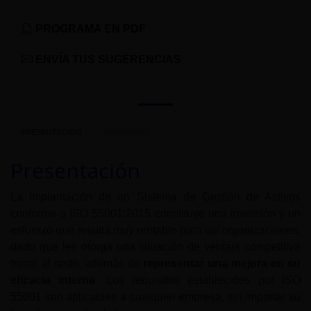
PROGRAMA EN PDF
ENVÍA TUS SUGERENCIAS
PRESENTACIÓN
PROGRAMA
Presentación
La implantación de un Sistema de Gestión de Activos
conforme a ISO 55001:2015 constituye una inversión y un
esfuerzo que resulta muy rentable para las organizaciones,
dado que les otorga una situación de ventaja competitiva
frente al resto, además de
representar una mejora en su
eficacia interna
. Los requisitos establecidos por ISO
55001 son aplicables a cualquier empresa, sin importar su