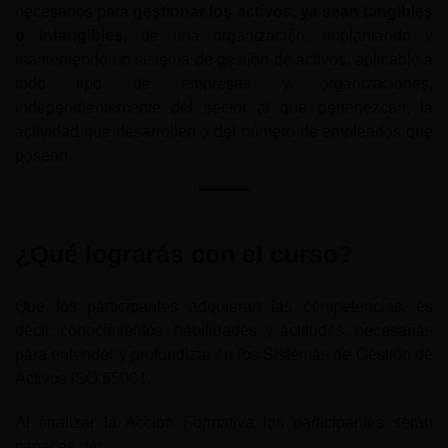
necesarios para
gestionar los activos, ya sean tangibles
o intangibles
, de una organización, implantando y
manteniendo un sistema de gestión de activos, aplicable a
todo tipo de empresas y organizaciones,
independientemente del sector al que pertenezcan, la
actividad que desarrollen o del número de empleados que
posean.
¿Qué lograrás con el curso?
Que los participantes adquieran las competencias, es
decir, conocimientos, habilidades y actitudes, necesarias
para entender y profundizar en los Sistemas de Gestión de
Activos ISO 55001.
Al finalizar la Acción Formativa los participantes serán
capaces de: