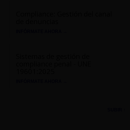
Compliance: Gestión del canal
de denuncias
INFÓRMATE AHORA →
Sistemas de gestión de
compliance penal - UNE
19601:2025
INFÓRMATE AHORA →
SUBIR ↑