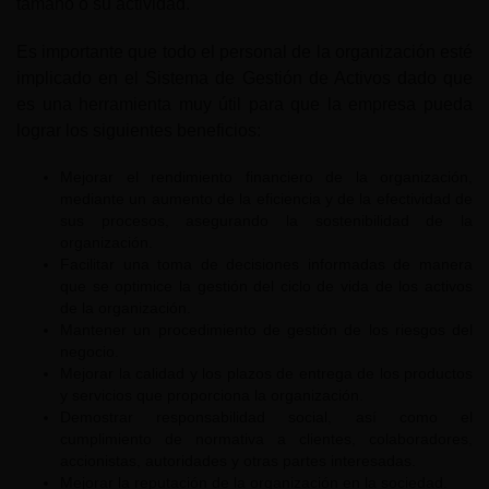
tamaño o su actividad.
Es importante que todo el personal de la organización esté
implicado en el Sistema de Gestión de Activos dado que
es una herramienta muy útil para que la empresa pueda
lograr los siguientes beneficios:
Mejorar el rendimiento financiero de la organización,
mediante un aumento de la eficiencia y de la efectividad de
sus procesos, asegurando la sostenibilidad de la
organización.
Facilitar una toma de decisiones informadas de manera
que se optimice la gestión del ciclo de vida de los activos
de la organización.
Mantener un procedimiento de gestión de los riesgos del
negocio.
Mejorar la calidad y los plazos de entrega de los productos
y servicios que proporciona la organización.
Demostrar responsabilidad social, así como el
cumplimiento de normativa a clientes, colaboradores,
accionistas, autoridades y otras partes interesadas.
Mejorar la reputación de la organización en la sociedad.