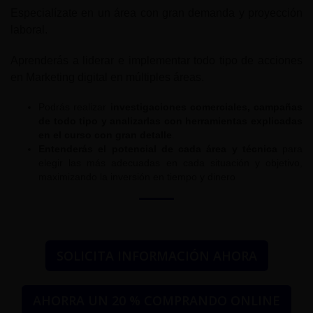
Especialízate en un área con gran demanda y proyección
laboral.
Aprenderás a liderar e implementar todo tipo de acciones
en Marketing digital en múltiples áreas.
Podrás realizar
investigaciones comerciales, campañas
de todo tipo y analizarlas con herramientas explicadas
en el curso con gran detalle
.
Entenderás el potencial de cada área y técnica
para
elegir las más adecuadas en cada situación y objetivo,
maximizando la inversión en tiempo y dinero
SOLICITA INFORMACIÓN AHORA
AHORRA UN 20 % COMPRANDO ONLINE