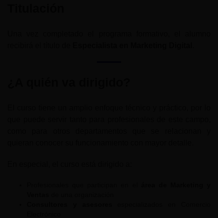
Titulación
Una vez completado el programa formativo, el alumno
recibirá el título de
Especialista en Marketing Digital
.
¿A quién va dirigido?
El curso tiene un amplio enfoque técnico y práctico, por lo
que puede servir tanto para profesionales de este campo,
como para otros departamentos que se relacionan y
quieran conocer su funcionamiento con mayor detalle.
En especial, el curso está dirigido a:
Profesionales que participan en el
área de Marketing y
Ventas
de una organización
Consultores y asesores
especializados en Comercio
Electrónico