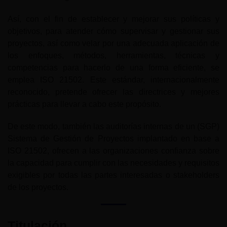
Así, con el fin de establecer y mejorar sus políticas y
objetivos, para atender cómo supervisar y gestionar sus
proyectos, así como velar por una adecuada aplicación de
los enfoques, métodos, herramientas, técnicas y
competencias para hacerlo de una forma eficiente, se
emplea ISO 21502. Este estándar, internacionalmente
reconocido, pretende ofrecer las directrices y mejores
prácticas para llevar a cabo este propósito.
De este modo, también las auditorías internas de un (SGP)
Sistema de Gestión de Proyectos implantado en base a
ISO 21502, ofrecen a las organizaciones confianza sobre
la capacidad para cumplir con las necesidades y requisitos
exigibles por todas las partes interesadas o stakeholders
de los proyectos.
Titulación