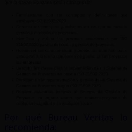
que la hayan realizado serán capaces de:
Familiarizarse con los conceptos y definiciones que
establece ISO 21502:2020
Conocer los principios y enfoques en los que se basa la
gestión y dirección de proyectos
Identificar y aplicar las prácticas establecidas por ISO
21502:2020 para la dirección y gestión de proyectos
Reconocer las características y problemas más habituales
asociados a la forma que tienen de gestionar sus proyectos
las empresas
Describir las claves para la implantación de un Sistema de
Gestión de Proyectos en base a ISO 21502:2020
Participar en la implementación y gestión de un Sistema de
Gestión de Proyectos según ISO 21502:2020
Realizar auditorías internas al Sistema de Gestión de
Proyectos en organizaciones que realicen proyectos de
cualquier magnitud y en cualquier sector
Por qué Bureau Veritas lo
recomienda: