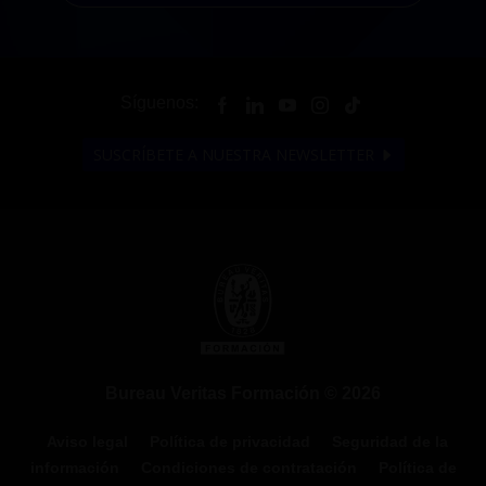
Síguenos:
SUSCRÍBETE A NUESTRA NEWSLETTER
Bureau Veritas Formación © 2026
Aviso legal
Política de privacidad
Seguridad de la
información
Condiciones de contratación
Política de