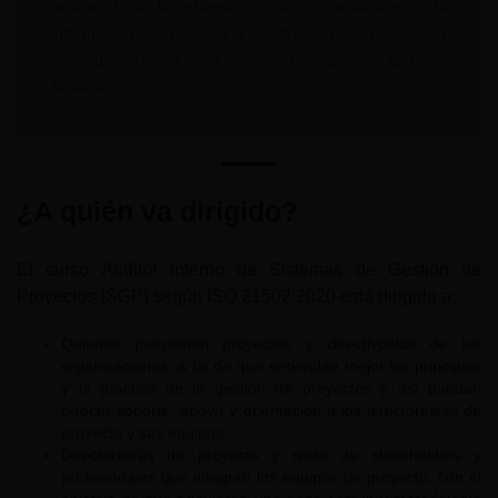
enlace, toda la información de tu certificado. Esta
información es validada y confirmada en el sistema
inmutable de la red evitando cualquier tipo de
falsificación.
¿A quién va dirigido?
El curso Auditor Interno de Sistemas de Gestión de
Proyectos (SGP) según ISO 21502:2020 está dirigido a:
Quienes patrocinen proyectos y directivos/as de las
organizaciones, a fin de que entiendan mejor los principios
y la práctica de la gestión de proyectos y así puedan
ofrecer soporte, apoyo y orientación a los directores/as de
proyecto y sus equipos.
Directores/as de proyecto y resto de stakeholders y
profesionales que integran los equipos de proyecto, con el