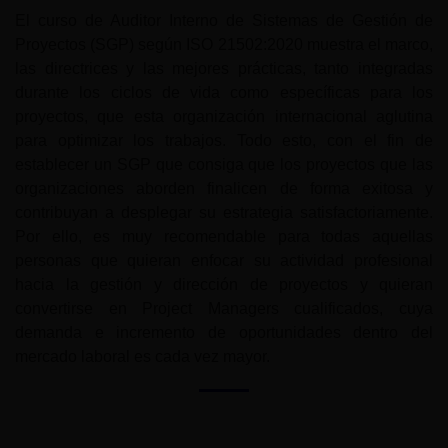
El curso de Auditor Interno de Sistemas de Gestión de
Proyectos (SGP) según ISO 21502:2020 muestra el marco,
las directrices y las mejores prácticas, tanto integradas
durante los ciclos de vida como específicas para los
proyectos, que esta organización internacional aglutina
para optimizar los trabajos. Todo esto, con el fin de
establecer un SGP que consiga que los proyectos que las
organizaciones aborden finalicen de forma exitosa y
contribuyan a desplegar su estrategia satisfactoriamente.
Por ello, es muy recomendable para todas aquellas
personas que quieran enfocar su actividad profesional
hacia la gestión y dirección de proyectos y quieran
convertirse en Project Managers cualificados, cuya
demanda e incremento de oportunidades dentro del
mercado laboral es cada vez mayor.