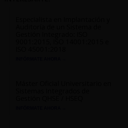
Especialista en Implantación y
Auditoría de un Sistema de
Gestión Integrado: ISO
9001:2015, ISO 14001:2015 e
ISO 45001:2018
INFÓRMATE AHORA →
Máster Oficial Universitario en
Sistemas Integrados de
Gestión QHSE / HSEQ
INFÓRMATE AHORA →