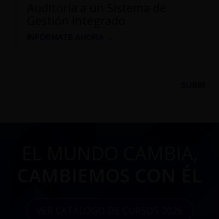
Auditoría a un Sistema de
Gestión Integrado
INFÓRMATE AHORA →
SUBIR ↑
EL MUNDO CAMBIA,
CAMBIEMOS CON ÉL
VER CATÁLOGO DE CURSOS 2026