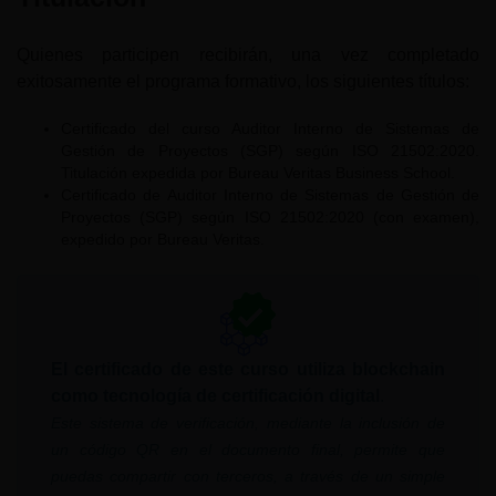
Quienes participen recibirán, una vez completado
exitosamente el programa formativo, los siguientes títulos:
Certificado del curso Auditor Interno de Sistemas de
Gestión de Proyectos (SGP) según ISO 21502:2020.
Titulación expedida por Bureau Veritas Business School.
Certificado de Auditor Interno de Sistemas de Gestión de
Proyectos (SGP) según ISO 21502:2020 (con examen),
expedido por Bureau Veritas.
El certificado de este curso utiliza blockchain
como tecnología de certificación digital
.
Este sistema de verificación, mediante la inclusión de
un código QR en el documento final, permite que
puedas compartir con terceros, a través de un simple