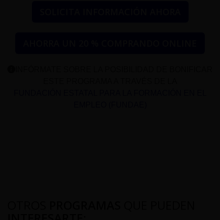
SOLICITA INFORMACIÓN AHORA
AHORRA UN 20 % COMPRANDO ONLINE
INFÓRMATE SOBRE LA POSIBILIDAD DE BONIFICAR
ESTE PROGRAMA A TRAVÉS DE LA
FUNDACIÓN ESTATAL PARA LA FORMACIÓN EN EL
EMPLEO (FUNDAE)
OTROS
PROGRAMAS
QUE PUEDEN
INTERESARTE
: