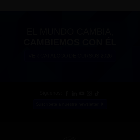
EL MUNDO CAMBIA,
CAMBIEMOS CON ÉL
VER CATÁLOGO DE CURSOS 2026
Síguenos:
Suscríbete a nuestra newsletter