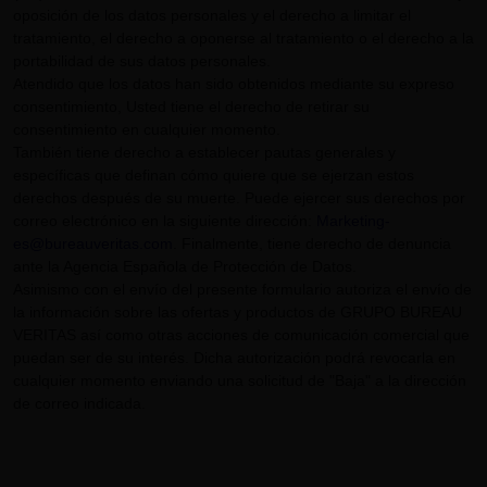
oposición de los datos personales y el derecho a limitar el
tratamiento, el derecho a oponerse al tratamiento o el derecho a la
portabilidad de sus datos personales.
Atendido que los datos han sido obtenidos mediante su expreso
consentimiento, Usted tiene el derecho de retirar su
consentimiento en cualquier momento.
También tiene derecho a establecer pautas generales y
específicas que definan cómo quiere que se ejerzan estos
derechos después de su muerte. Puede ejercer sus derechos por
correo electrónico en la siguiente dirección:
Marketing-
es@bureauveritas.com
. Finalmente, tiene derecho de denuncia
ante la Agencia Española de Protección de Datos.
Asimismo con el envío del presente formulario autoriza el envío de
la información sobre las ofertas y productos de GRUPO BUREAU
VERITAS así como otras acciones de comunicación comercial que
puedan ser de su interés. Dicha autorización podrá revocarla en
cualquier momento enviando una solicitud de "Baja" a la dirección
de correo indicada.