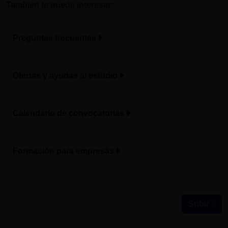
También te puede interesar:
Preguntas frecuentes
Ofertas y ayudas al estudio
Calendario de convocatorias
Formación para empresas
Subir ↑