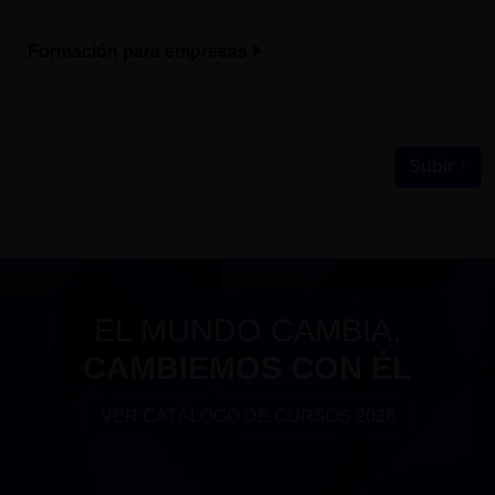
Formación para empresas
Subir ↑
EL MUNDO CAMBIA,
CAMBIEMOS CON ÉL
VER CATÁLOGO DE CURSOS 2026