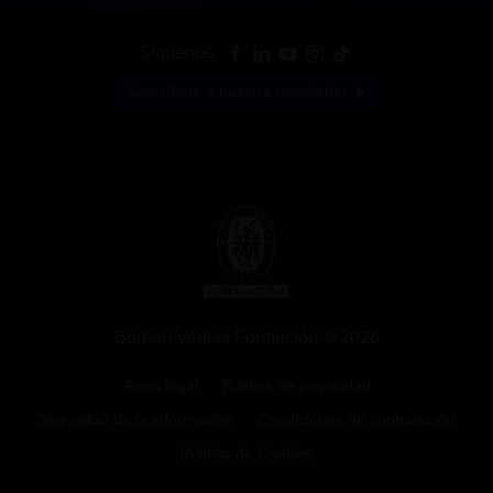
Síguenos:
Suscríbete a nuestra newsletter
Bureau Veritas Formación © 2026
Aviso legal
Política de privacidad
Seguridad de la información
Condiciones de contratación
Política de Cookies