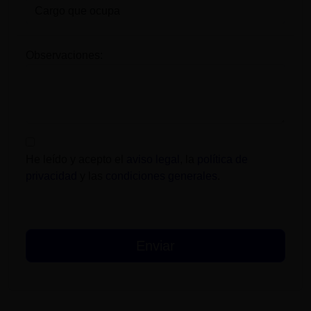
Observaciones:
He leído y acepto el
aviso legal
, la
política de
privacidad
y las
condiciones generales
.