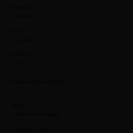
Teléfono:*
País:*
Provincia:*
Empresa (Razón Social):
Sector
Cargo que ocupa