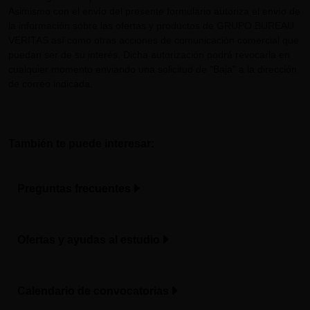
Asimismo con el envío del presente formulario autoriza el envío de
la información sobre las ofertas y productos de GRUPO BUREAU
VERITAS así como otras acciones de comunicación comercial que
puedan ser de su interés. Dicha autorización podrá revocarla en
cualquier momento enviando una solicitud de "Baja" a la dirección
de correo indicada.
También te puede interesar:
Preguntas frecuentes
Ofertas y ayudas al estudio
Calendario de convocatorias