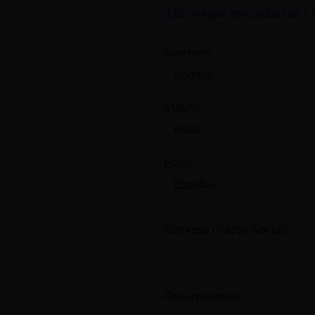
[Los campos marcados con * s
Nombre:*
eMail:*
País:*
Empresa (Razón Social):
Observaciones: