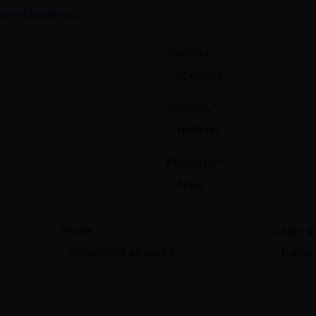
on obligatorios]
Apellidos:*
Teléfono:*
Provincia:*
Sector
Cargo q