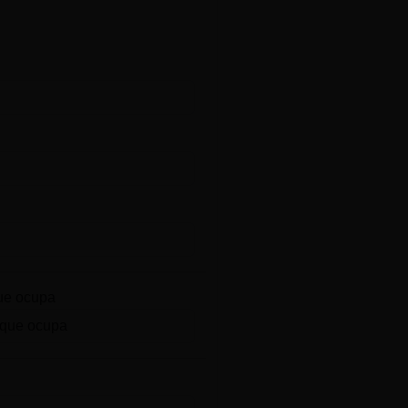
ue ocupa