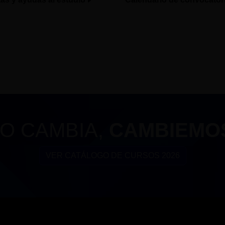
O CAMBIA,
CAMBIEMO
VER CATÁLOGO DE CURSOS 2026