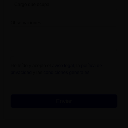
Observaciones:
He leído y acepto el
aviso legal
, la
política de
privacidad
y las
condiciones generales
.