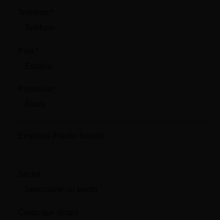
Teléfono:*
País:*
Provincia:*
Empresa (Razón Social):
Sector
Cargo que ocupa