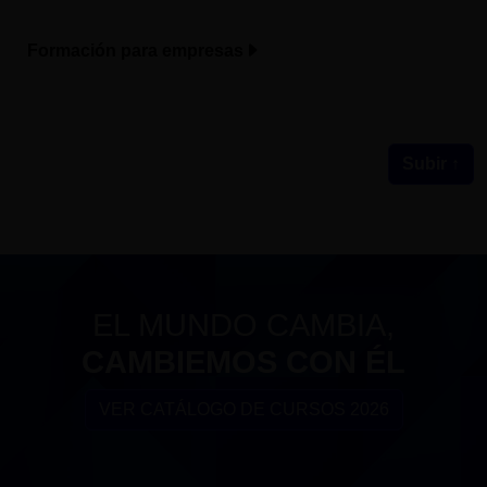
Formación para empresas
Subir ↑
EL MUNDO CAMBIA,
CAMBIEMOS CON ÉL
VER CATÁLOGO DE CURSOS 2026