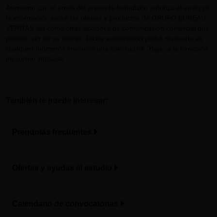
Asimismo con el envío del presente formulario autoriza el envío de
la información sobre las ofertas y productos de GRUPO BUREAU
VERITAS así como otras acciones de comunicación comercial que
puedan ser de su interés. Dicha autorización podrá revocarla en
cualquier momento enviando una solicitud de "Baja" a la dirección
de correo indicada.
También te puede interesar:
Preguntas frecuentes
Ofertas y ayudas al estudio
Calendario de convocatorias