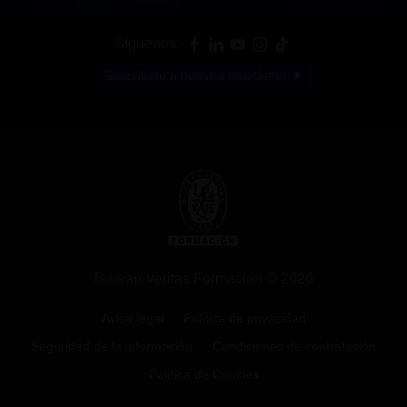
Síguenos:
Suscríbete a nuestra newsletter
Bureau Veritas Formación © 2026
Aviso legal
Política de privacidad
Seguridad de la información
Condiciones de contratación
Política de Cookies