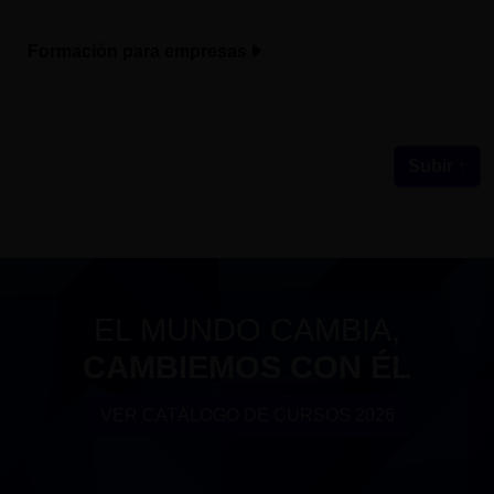
Formación para empresas
Subir ↑
EL MUNDO CAMBIA,
CAMBIEMOS CON ÉL
VER CATÁLOGO DE CURSOS 2026