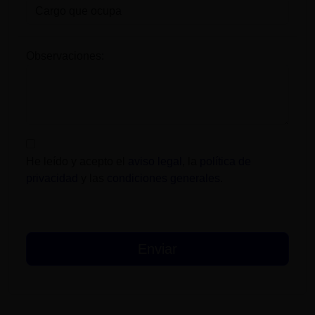
Observaciones:
He leído y acepto el
aviso legal
, la
política de
privacidad
y las
condiciones generales
.