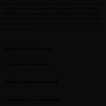
Asimismo con el envío del presente formulario autoriza el envío de
la información sobre las ofertas y productos de GRUPO BUREAU
VERITAS así como otras acciones de comunicación comercial que
puedan ser de su interés. Dicha autorización podrá revocarla en
cualquier momento enviando una solicitud de "Baja" a la dirección
de correo indicada.
También te puede interesar:
Preguntas frecuentes
Ofertas y ayudas al estudio
Calendario de convocatorias