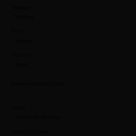
Teléfono:*
País:*
Provincia:*
Empresa (Razón Social):
Sector
Cargo que ocupa