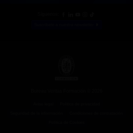
Síguenos:
Suscríbete a nuestra newsletter
Bureau Veritas Formación © 2026
Aviso legal
Política de privacidad
Seguridad de la información
Condiciones de contratación
Política de Cookies