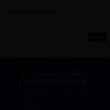
Formación para empresas
Subir ↑
EL MUNDO CAMBIA,
CAMBIEMOS CON ÉL
VER CATÁLOGO DE CURSOS 2026