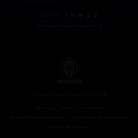
Síguenos:
Suscríbete a nuestra newsletter
Bureau Veritas Formación © 2026
Aviso legal
Política de privacidad
Seguridad de la información
Condiciones de contratación
Política de Cookies