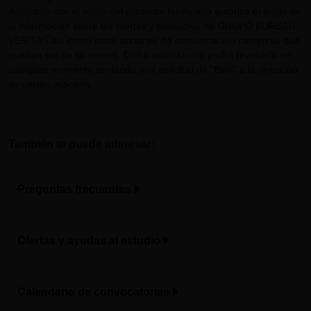
Asimismo con el envío del presente formulario autoriza el envío de
la información sobre las ofertas y productos de GRUPO BUREAU
VERITAS así como otras acciones de comunicación comercial que
puedan ser de su interés. Dicha autorización podrá revocarla en
cualquier momento enviando una solicitud de "Baja" a la dirección
de correo indicada.
También te puede interesar:
Preguntas frecuentes
Ofertas y ayudas al estudio
Calendario de convocatorias