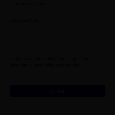
Observaciones:
He leído y acepto el
aviso legal
, la
política de
privacidad
y las
condiciones generales
.