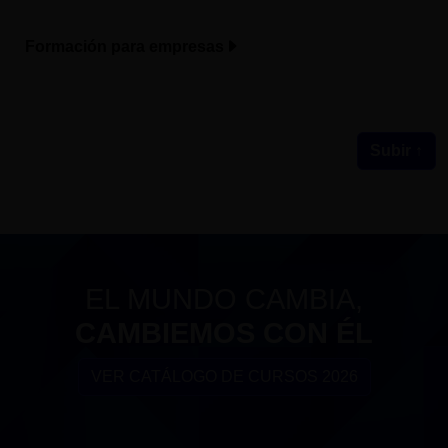
Formación para empresas
Subir ↑
EL MUNDO CAMBIA,
CAMBIEMOS CON ÉL
VER CATÁLOGO DE CURSOS 2026