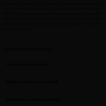
Asimismo con el envío del presente formulario autoriza el envío de
la información sobre las ofertas y productos de GRUPO BUREAU
VERITAS así como otras acciones de comunicación comercial que
puedan ser de su interés. Dicha autorización podrá revocarla en
cualquier momento enviando una solicitud de "Baja" a la dirección
de correo indicada.
También te puede interesar:
Preguntas frecuentes
Ofertas y ayudas al estudio
Calendario de convocatorias