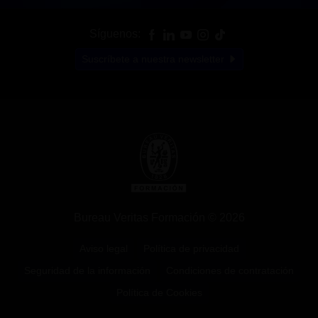
Síguenos:
Suscríbete a nuestra newsletter
Bureau Veritas Formación © 2026
Aviso legal
Política de privacidad
Seguridad de la información
Condiciones de contratación
Política de Cookies