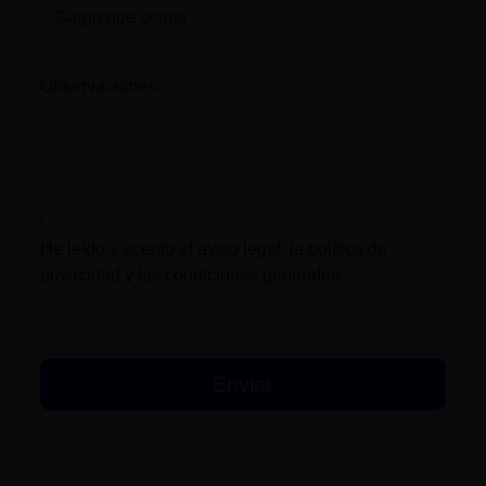
Observaciones:
He leído y acepto el
aviso legal
, la
política de
privacidad
y las
condiciones generales
.