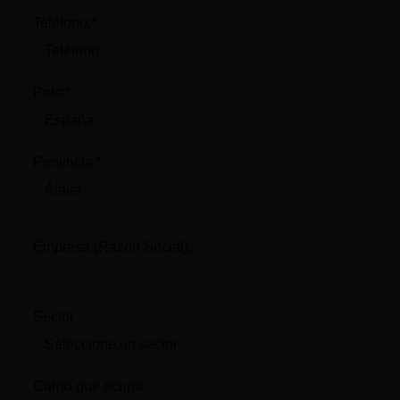
Teléfono:*
País:*
Provincia:*
Empresa (Razón Social):
Sector
Cargo que ocupa