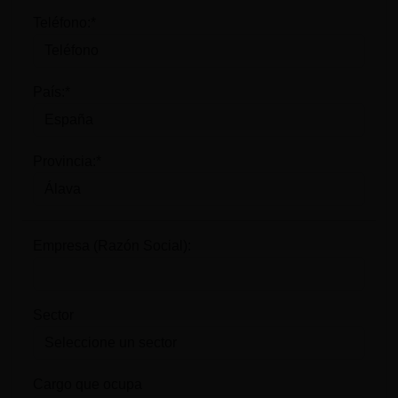
Teléfono:*
País:*
Provincia:*
Empresa (Razón Social):
Sector
Cargo que ocupa