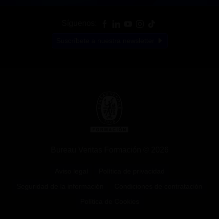
Síguenos:
Suscríbete a nuestra newsletter
Bureau Veritas Formación © 2026
Aviso legal
Política de privacidad
Seguridad de la información
Condiciones de contratación
Política de Cookies