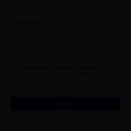
Observaciones:
He leído y acepto el
aviso legal
, la
política de
privacidad
y las
condiciones generales
.