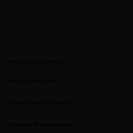
Asimismo con el envío del presente formulario autoriza el envío de
la información sobre las ofertas y productos de GRUPO BUREAU
VERITAS así como otras acciones de comunicación comercial que
puedan ser de su interés. Dicha autorización podrá revocarla en
cualquier momento enviando una solicitud de "Baja" a la dirección
de correo indicada.
También te puede interesar:
Preguntas frecuentes
Ofertas y ayudas al estudio
Calendario de convocatorias