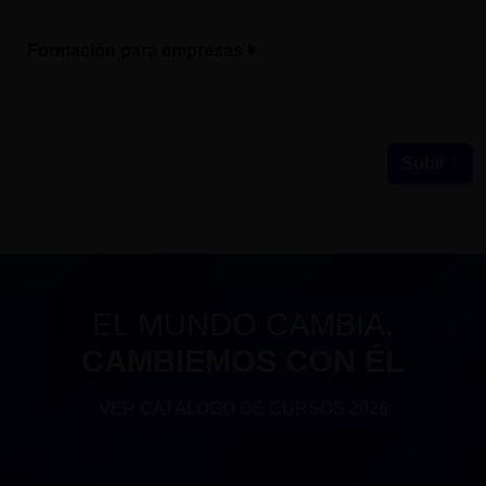
Formación para empresas
Subir ↑
EL MUNDO CAMBIA,
CAMBIEMOS CON ÉL
VER CATÁLOGO DE CURSOS 2026