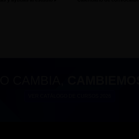
O CAMBIA,
CAMBIEMO
VER CATÁLOGO DE CURSOS 2026