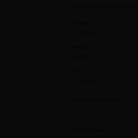
[Los campos marcados con * s
Nombre:*
eMail:*
País:*
Empresa (Razón Social):
Observaciones: