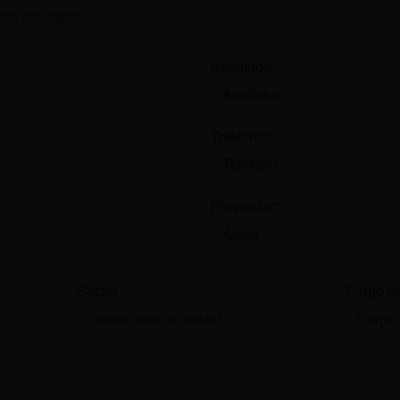
on obligatorios]
Apellidos:*
Teléfono:*
Provincia:*
Sector
Cargo q