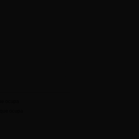
ue ocupa