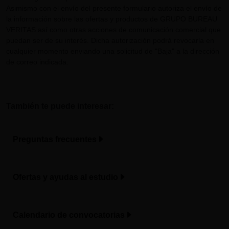
Asimismo con el envío del presente formulario autoriza el envío de
la información sobre las ofertas y productos de GRUPO BUREAU
VERITAS así como otras acciones de comunicación comercial que
puedan ser de su interés. Dicha autorización podrá revocarla en
cualquier momento enviando una solicitud de "Baja" a la dirección
de correo indicada.
También te puede interesar:
Preguntas frecuentes
Ofertas y ayudas al estudio
Calendario de convocatorias