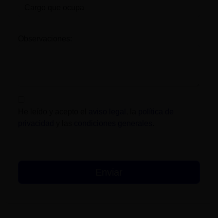
Observaciones:
He leído y acepto el
aviso legal
, la
política de
privacidad
y las
condiciones generales
.