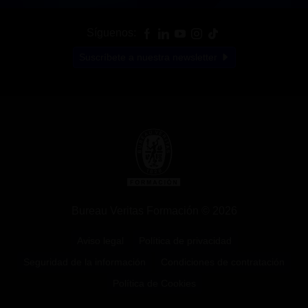
Síguenos:
Suscríbete a nuestra newsletter
Bureau Veritas Formación © 2026
Aviso legal
Política de privacidad
Seguridad de la información
Condiciones de contratación
Política de Cookies