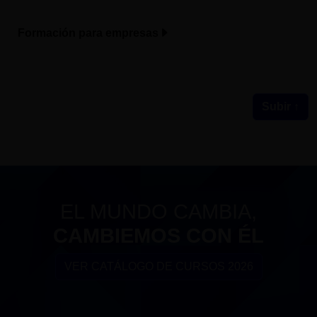
Formación para empresas
Subir ↑
EL MUNDO CAMBIA,
CAMBIEMOS CON ÉL
VER CATÁLOGO DE CURSOS 2026