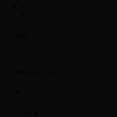
Teléfono:*
País:*
Provincia:*
Empresa (Razón Social):
Sector
Cargo que ocupa