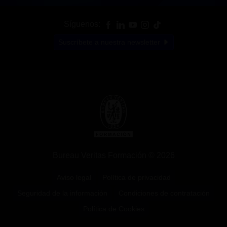
Síguenos:
Suscríbete a nuestra newsletter
Bureau Veritas Formación © 2026
Aviso legal
Política de privacidad
Seguridad de la información
Condiciones de contratación
Política de Cookies