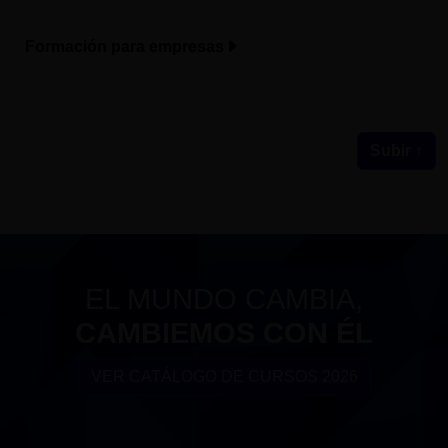
Formación para empresas
Subir ↑
EL MUNDO CAMBIA,
CAMBIEMOS CON ÉL
VER CATÁLOGO DE CURSOS 2026