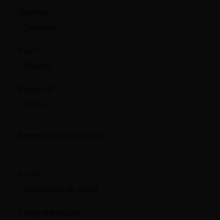
Teléfono:*
País:*
Provincia:*
Empresa (Razón Social):
Sector
Cargo que ocupa