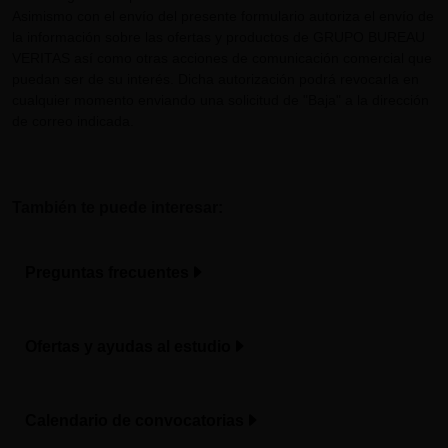
Asimismo con el envío del presente formulario autoriza el envío de
la información sobre las ofertas y productos de GRUPO BUREAU
VERITAS así como otras acciones de comunicación comercial que
puedan ser de su interés. Dicha autorización podrá revocarla en
cualquier momento enviando una solicitud de "Baja" a la dirección
de correo indicada.
También te puede interesar:
Preguntas frecuentes
Ofertas y ayudas al estudio
Calendario de convocatorias