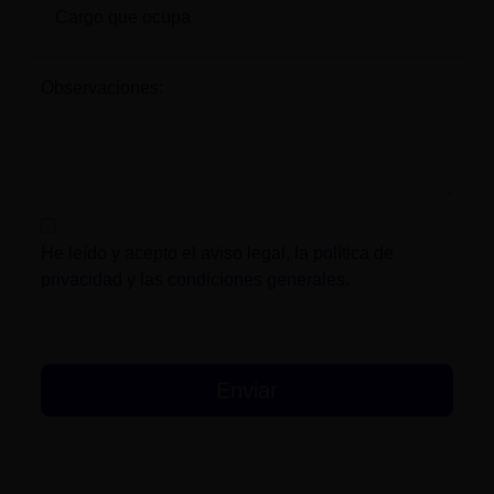
Observaciones:
He leído y acepto el
aviso legal
, la
política de
privacidad
y las
condiciones generales
.