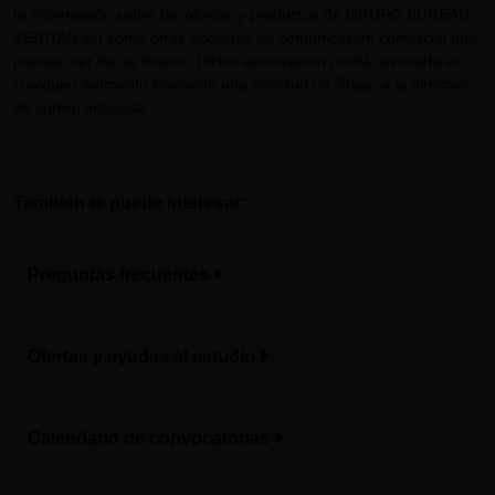
la información sobre las ofertas y productos de GRUPO BUREAU
VERITAS así como otras acciones de comunicación comercial que
puedan ser de su interés. Dicha autorización podrá revocarla en
cualquier momento enviando una solicitud de "Baja" a la dirección
de correo indicada.
También te puede interesar:
Preguntas frecuentes
Ofertas y ayudas al estudio
Calendario de convocatorias