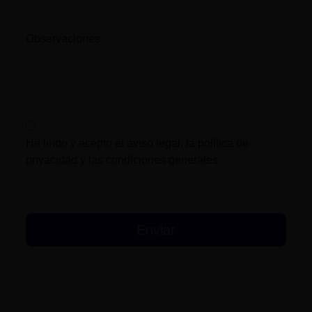
Observaciones:
He leído y acepto el
aviso legal
, la
política de
privacidad
y las
condiciones generales
.