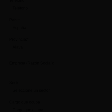
Teléfono:*
País:*
Provincia:*
Empresa (Razón Social):
Sector
Cargo que ocupa