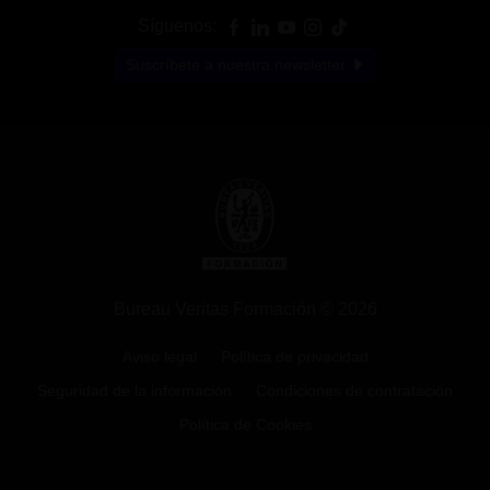
Síguenos:
Suscríbete a nuestra newsletter
Bureau Veritas Formación © 2026
Aviso legal
Política de privacidad
Seguridad de la información
Condiciones de contratación
Política de Cookies