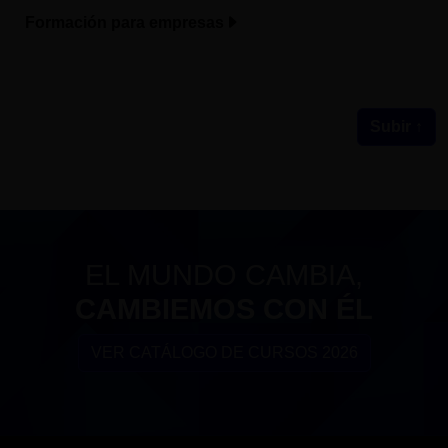
Formación para empresas
Subir ↑
EL MUNDO CAMBIA,
CAMBIEMOS CON ÉL
VER CATÁLOGO DE CURSOS 2026