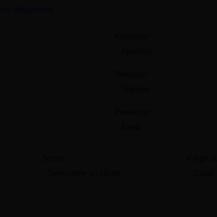
on obligatorios]
Apellidos:*
Teléfono:*
Provincia:*
Sector
Cargo q