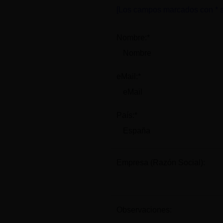
[Los campos marcados con * s
Nombre:*
eMail:*
País:*
Empresa (Razón Social):
Observaciones: