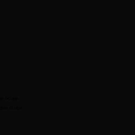
ue ocupa