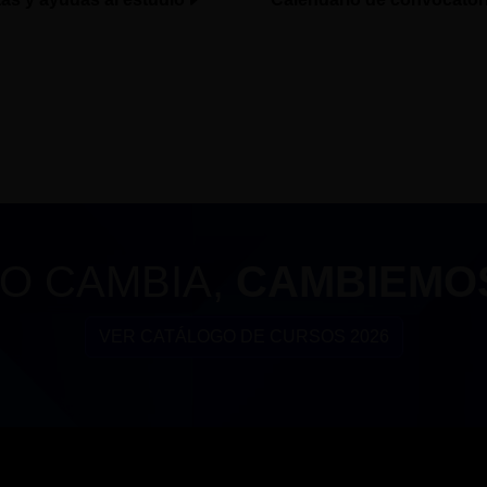
O CAMBIA,
CAMBIEMO
VER CATÁLOGO DE CURSOS 2026