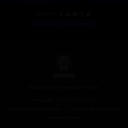
Síguenos:
Suscríbete a nuestra newsletter
Bureau Veritas Formación © 2026
Aviso legal
Política de privacidad
Seguridad de la información
Condiciones de contratación
Política de Cookies