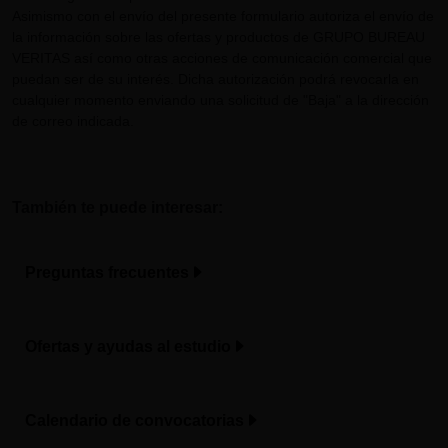
Asimismo con el envío del presente formulario autoriza el envío de
la información sobre las ofertas y productos de GRUPO BUREAU
VERITAS así como otras acciones de comunicación comercial que
puedan ser de su interés. Dicha autorización podrá revocarla en
cualquier momento enviando una solicitud de "Baja" a la dirección
de correo indicada.
También te puede interesar:
Preguntas frecuentes
Ofertas y ayudas al estudio
Calendario de convocatorias