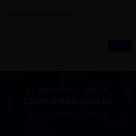
Formación para empresas
Subir ↑
EL MUNDO CAMBIA,
CAMBIEMOS CON ÉL
VER CATÁLOGO DE CURSOS 2026