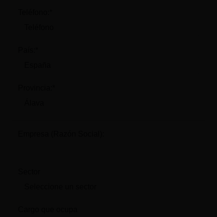
Teléfono:*
País:*
Provincia:*
Empresa (Razón Social):
Sector
Cargo que ocupa