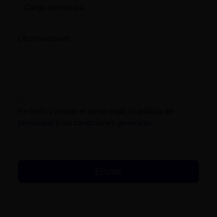
Observaciones:
He leído y acepto el
aviso legal
, la
política de
privacidad
y las
condiciones generales
.