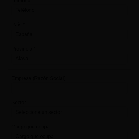
Teléfono:*
País:*
Provincia:*
Empresa (Razón Social):
Sector
Cargo que ocupa