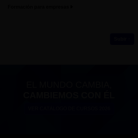
Formación para empresas
Subir ↑
EL MUNDO CAMBIA,
CAMBIEMOS CON ÉL
VER CATÁLOGO DE CURSOS 2026