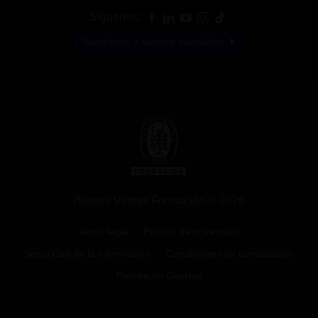
Síguenos:
Suscríbete a nuestra newsletter
Bureau Veritas Formación © 2026
Aviso legal
Política de privacidad
Seguridad de la información
Condiciones de contratación
Política de Cookies