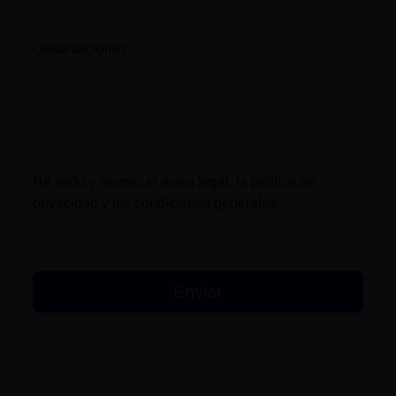
Observaciones:
He leído y acepto el
aviso legal
, la
política de
privacidad
y las
condiciones generales
.