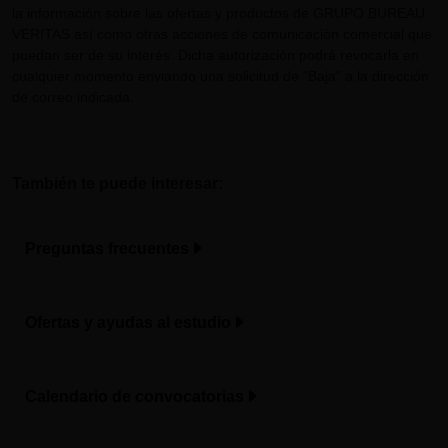
la información sobre las ofertas y productos de GRUPO BUREAU
VERITAS así como otras acciones de comunicación comercial que
puedan ser de su interés. Dicha autorización podrá revocarla en
cualquier momento enviando una solicitud de "Baja" a la dirección
de correo indicada.
También te puede interesar:
Preguntas frecuentes
Ofertas y ayudas al estudio
Calendario de convocatorias