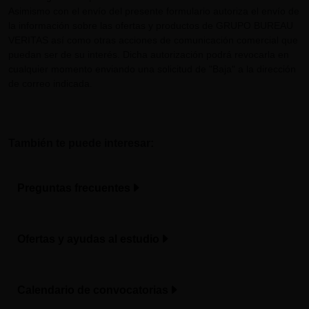
Asimismo con el envío del presente formulario autoriza el envío de
la información sobre las ofertas y productos de GRUPO BUREAU
VERITAS así como otras acciones de comunicación comercial que
puedan ser de su interés. Dicha autorización podrá revocarla en
cualquier momento enviando una solicitud de "Baja" a la dirección
de correo indicada.
También te puede interesar:
Preguntas frecuentes
Ofertas y ayudas al estudio
Calendario de convocatorias