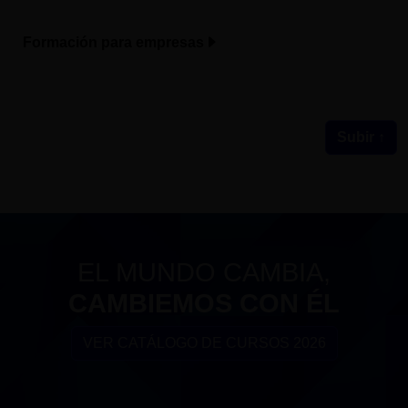
Formación para empresas
Subir ↑
EL MUNDO CAMBIA,
CAMBIEMOS CON ÉL
VER CATÁLOGO DE CURSOS 2026