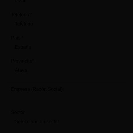
Teléfono:*
País:*
Provincia:*
Empresa (Razón Social):
Sector