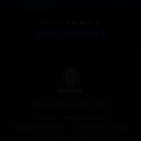
Síguenos:
Suscríbete a nuestra newsletter
Bureau Veritas Formación © 2026
Aviso legal
Política de privacidad
Seguridad de la información
Condiciones de contratación
Política de Cookies