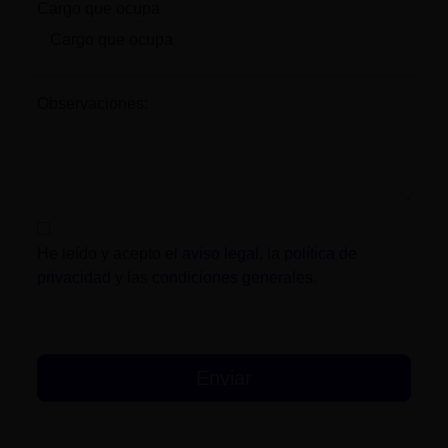
Cargo que ocupa
Observaciones:
He leído y acepto el
aviso legal
, la
política de
privacidad
y las
condiciones generales
.