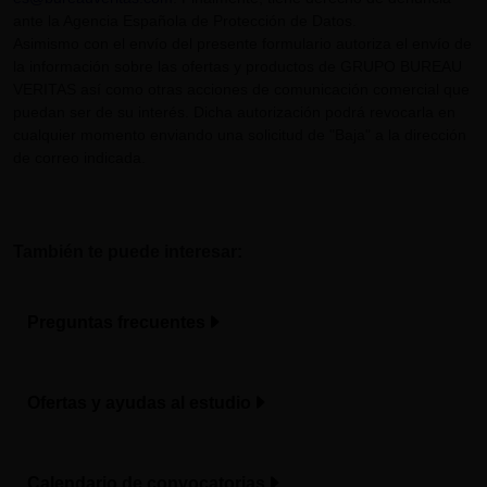
ante la Agencia Española de Protección de Datos.
Asimismo con el envío del presente formulario autoriza el envío de
la información sobre las ofertas y productos de GRUPO BUREAU
VERITAS así como otras acciones de comunicación comercial que
puedan ser de su interés. Dicha autorización podrá revocarla en
cualquier momento enviando una solicitud de "Baja" a la dirección
de correo indicada.
También te puede interesar:
Preguntas frecuentes
Ofertas y ayudas al estudio
Calendario de convocatorias