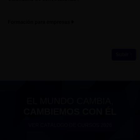
Formación para empresas
Subir ↑
EL MUNDO CAMBIA,
CAMBIEMOS CON ÉL
VER CATÁLOGO DE CURSOS 2026